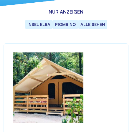
NUR ANZEIGEN
INSEL ELBA
PIOMBINO
ALLE SEHEN