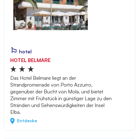
hotel
HOTEL BELMARE
Das Hotel Belmare liegt an der
Strandpromenade von Porto Azzurro,
gegenüber der Bucht von Mola, und bietet
Zimmer mit Frühstück in günstiger Lage zu den
Stränden und Sehenswürdigkeiten der Insel
Elba.
Entdecke