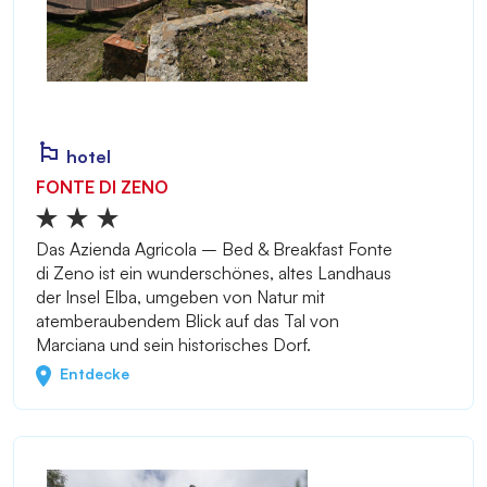
hotel
FONTE DI ZENO
Das Azienda Agricola – Bed & Breakfast Fonte
di Zeno ist ein wunderschönes, altes Landhaus
der Insel Elba, umgeben von Natur mit
atemberaubendem Blick auf das Tal von
Marciana und sein historisches Dorf.
Entdecke