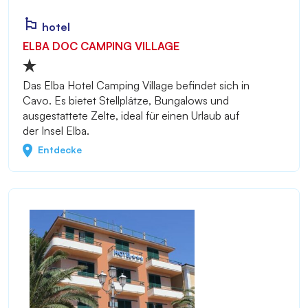
hotel
ELBA DOC CAMPING VILLAGE
Das Elba Hotel Camping Village befindet sich in
Cavo. Es bietet Stellplätze, Bungalows und
ausgestattete Zelte, ideal für einen Urlaub auf
der Insel Elba.
Entdecke