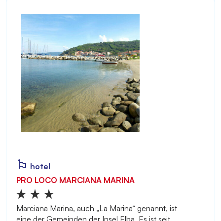
hotel
PRO LOCO MARCIANA MARINA
Marciana Marina, auch „La Marina“ genannt, ist
eine der Gemeinden der Insel Elba. Es ist seit