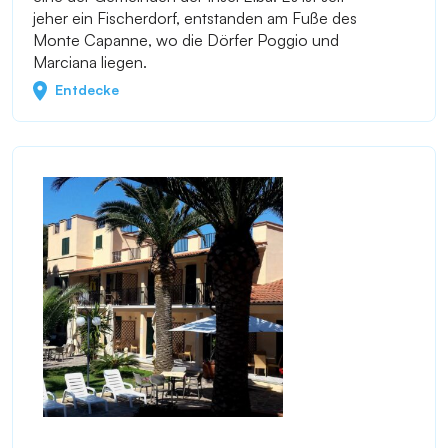
jeher ein Fischerdorf, entstanden am Fuße des
Monte Capanne, wo die Dörfer Poggio und
Marciana liegen.
Entdecke