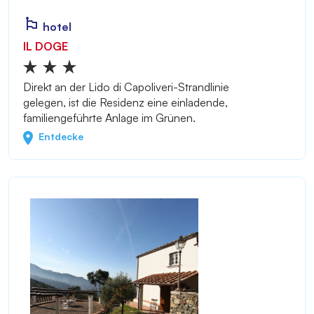
hotel
IL DOGE
Direkt an der Lido di Capoliveri-Strandlinie
gelegen, ist die Residenz eine einladende,
familiengeführte Anlage im Grünen.
Entdecke