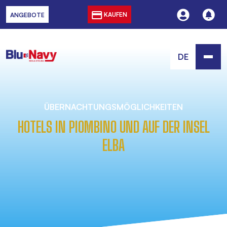
KAUFEN
ANGEBOTE
DE
ÜBERNACHTUNGSMÖGLICHKEITEN
HOTELS IN PIOMBINO UND AUF DER INSEL
ELBA