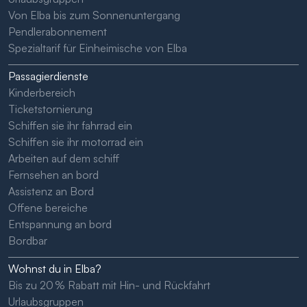
Von Elba bis zum Sonnenuntergang
Pendlerabonnement
Spezialtarif für Einheimische von Elba
Passagierdienste
Kinderbereich
Ticketstornierung
Schiffen sie ihr fahrrad ein
Schiffen sie ihr motorrad ein
Arbeiten auf dem schiff
Fernsehen an bord
Assistenz an Bord
Offene bereiche
Entspannung an bord
Bordbar
Wohnst du in Elba?
Bis zu 20 % Rabatt mit Hin- und Rückfahrt
Urlaubsgruppen