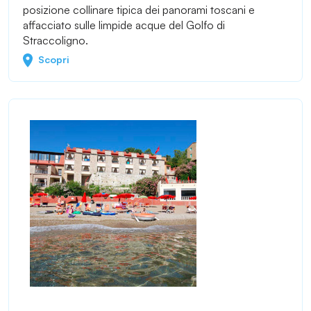
posizione collinare tipica dei panorami toscani e
affacciato sulle limpide acque del Golfo di
Straccoligno.
Scopri