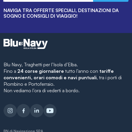
NAVIGA TRA OFFERTE SPECIALI, DESTINAZIONI DA
SOGNO E CONSIGLI DI VIAGGIO!
Blu Navy, Traghetti per l’Isola d’Elba.
Fino a
24 corse giornaliere
tutto l’anno con
tariffe
convenienti, orari comodi e navi puntuali
, tra i porti di
Piombino e Portoferraio.
Non vediamo l’ora di vederti a bordo.
BN di Navigazione SPA