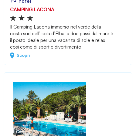
hotel
CAMPING LACONA
Il Camping Lacona immerso nel verde della
costa sud dell’Isola d’Elba, a due passi dal mare è
il posto ideale per una vacanza di sole e relax
così come di sport e divertimento.
Scopri