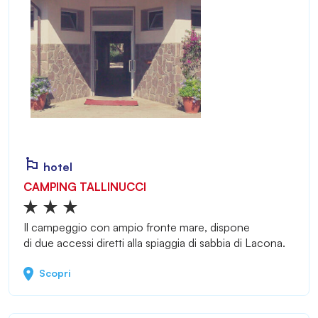
hotel
CAMPING TALLINUCCI
Il campeggio con ampio fronte mare, dispone
di due accessi diretti alla spiaggia di sabbia di Lacona.
Scopri