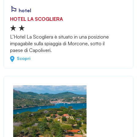
hotel
HOTEL LA SCOGLIERA
L’Hotel La Scogliera è situato in una posizione
impagabile sulla spiaggia di Morcone, sotto il
paese di Capoliveri.
Scopri