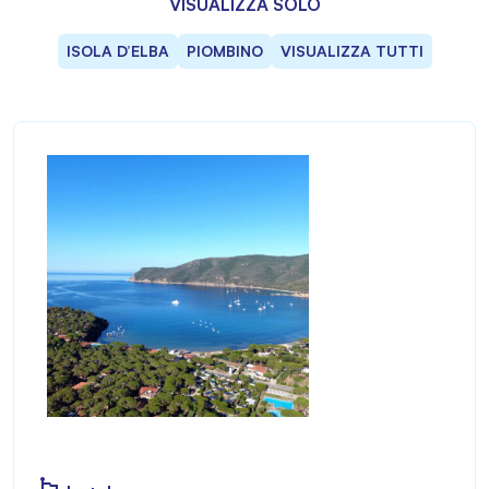
VISUALIZZA SOLO
ISOLA D’ELBA
PIOMBINO
VISUALIZZA TUTTI