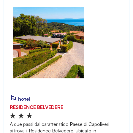
hotel
RESIDENCE BELVEDERE
A due passi dal caratteristico Paese di Capoliveri
si trova il Residence Belvedere, ubicato in