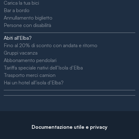
Carica la tua bici
Bar a bordo
Annullamento biglietto
Persone con disabilità
Abiti all'Elba?
Fino al 20% di sconto con andata e ritorno
Gruppi vacanza
Abbonamento pendolari
Tariffa speciale nativi dell’Isola d’Elba
Trasporto merci camion
Hai un hotel all’isola d’Elba?
Documentazione utile e privacy