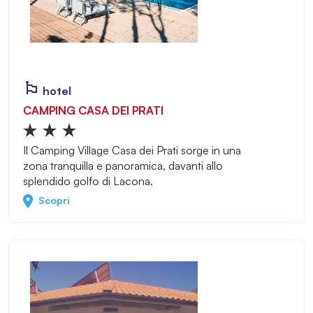
hotel
CAMPING CASA DEI PRATI
Il Camping Village Casa dei Prati sorge in una
zona tranquilla e panoramica, davanti allo
splendido golfo di Lacona.
Scopri