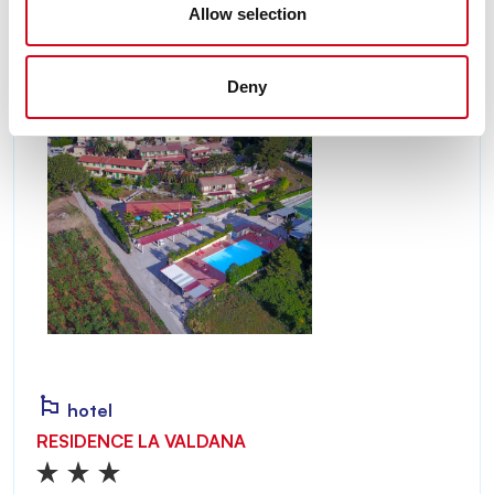
Allow selection
Deny
hotel
RESIDENCE LA VALDANA