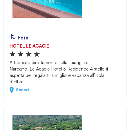
hotel
HOTEL LE ACACIE
Affacciato direttamente sulla spiaggia di
Naregno, Le Acacie Hotel & Residence 4 stelle ti
aspetta per regalarti la migliore vacanza all’Isola
d’Elba.
Scopri