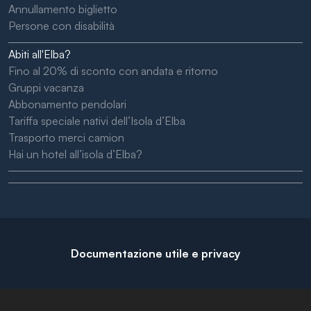
Annullamento biglietto
Persone con disabilità
Abiti all'Elba?
Fino al 20% di sconto con andata e ritorno
Gruppi vacanza
Abbonamento pendolari
Tariffa speciale nativi dell’Isola d’Elba
Trasporto merci camion
Hai un hotel all’isola d’Elba?
Documentazione utile e privacy