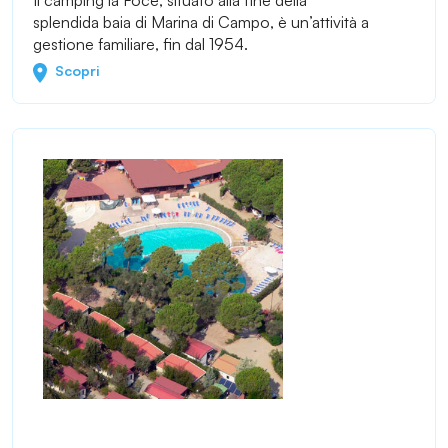
splendida baia di Marina di Campo, è un’attività a
gestione familiare, fin dal 1954.
Scopri