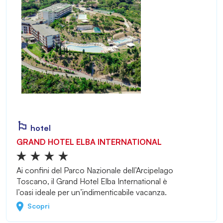
hotel
GRAND HOTEL ELBA INTERNATIONAL
Ai confini del Parco Nazionale dell’Arcipelago
Toscano, il Grand Hotel Elba International è
l’oasi ideale per un’indimenticabile vacanza.
Scopri