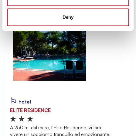
Deny
hotel
ELITE RESIDENCE
A 250 m. dal mare, l’Elite Residence, vi farà
vivere un soggiorno tranquillo ed emozionante.