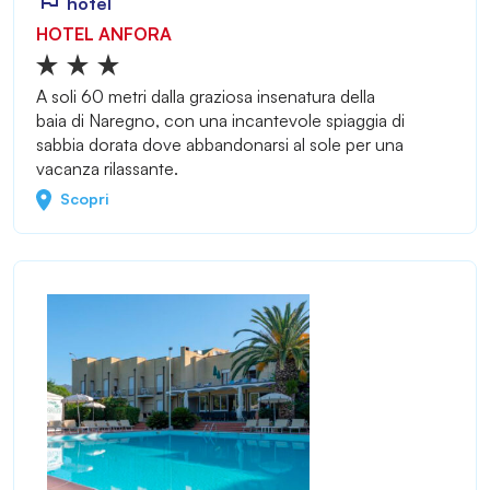
hotel
HOTEL ANFORA
A soli 60 metri dalla graziosa insenatura della
baia di Naregno, con una incantevole spiaggia di
sabbia dorata dove abbandonarsi al sole per una
vacanza rilassante.
Scopri