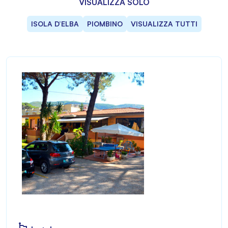
VISUALIZZA SOLO
ISOLA D’ELBA
PIOMBINO
VISUALIZZA TUTTI