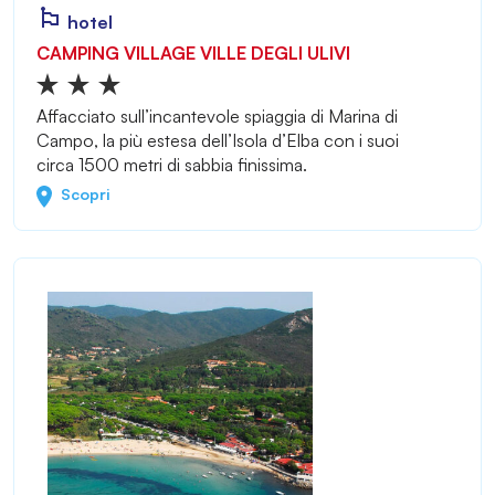
hotel
CAMPING VILLAGE VILLE DEGLI ULIVI
Affacciato sull’incantevole spiaggia di Marina di
Campo, la più estesa dell’Isola d’Elba con i suoi
circa 1500 metri di sabbia finissima.
Scopri