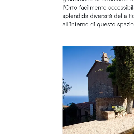
l’Orto facilmente accessibi
splendida diversità della 
all’interno di questo spazi