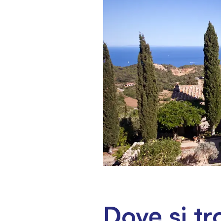
Dove si tr