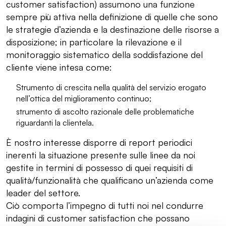
customer satisfaction) assumono una funzione
sempre più attiva nella definizione di quelle che sono
le strategie d’azienda e la destinazione delle risorse a
disposizione; in particolare la rilevazione e il
monitoraggio sistematico della soddisfazione del
cliente viene intesa come:
Strumento di crescita nella qualità del servizio erogato
nell’ottica del miglioramento continuo;
strumento di ascolto razionale delle problematiche
riguardanti la clientela.
È nostro interesse disporre di report periodici
inerenti la situazione presente sulle linee da noi
gestite in termini di possesso di quei requisiti di
qualità/funzionalità che qualificano un’azienda come
leader del settore.
Ciò comporta l’impegno di tutti noi nel condurre
indagini di customer satisfaction che possano