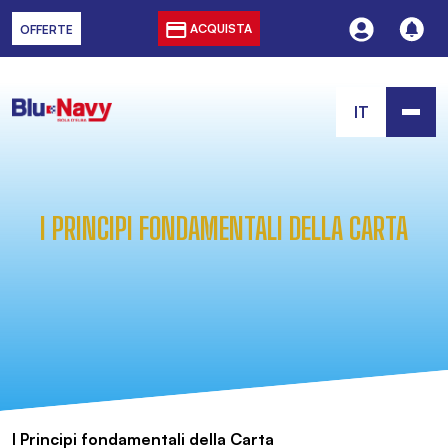
ACQUISTA
OFFERTE
IT
I PRINCIPI FONDAMENTALI DELLA CARTA
I Principi fondamentali della Carta