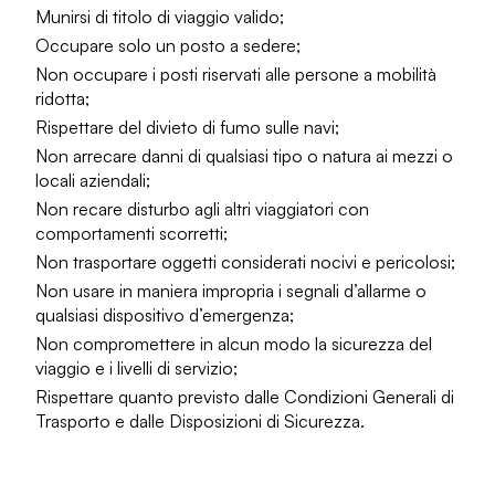
Munirsi di titolo di viaggio valido;
Occupare solo un posto a sedere;
Non occupare i posti riservati alle persone a mobilità
ridotta;
Rispettare del divieto di fumo sulle navi;
Non arrecare danni di qualsiasi tipo o natura ai mezzi o
locali aziendali;
Non recare disturbo agli altri viaggiatori con
comportamenti scorretti;
Non trasportare oggetti considerati nocivi e pericolosi;
Non usare in maniera impropria i segnali d’allarme o
qualsiasi dispositivo d’emergenza;
Non compromettere in alcun modo la sicurezza del
viaggio e i livelli di servizio;
Rispettare quanto previsto dalle Condizioni Generali di
Trasporto e dalle Disposizioni di Sicurezza.