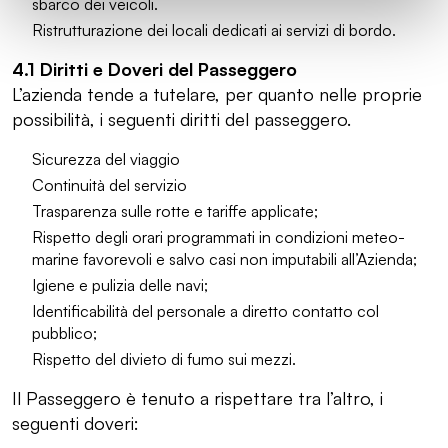
sbarco dei veicoli.
Ristrutturazione dei locali dedicati ai servizi di bordo.
4.1 Diritti e Doveri del Passeggero
L’azienda tende a tutelare, per quanto nelle proprie
possibilità, i seguenti diritti del passeggero.
Sicurezza del viaggio
Continuità del servizio
Trasparenza sulle rotte e tariffe applicate;
Rispetto degli orari programmati in condizioni meteo-
marine favorevoli e salvo casi non imputabili all’Azienda;
Igiene e pulizia delle navi;
Identificabilità del personale a diretto contatto col
pubblico;
Rispetto del divieto di fumo sui mezzi.
Il Passeggero è tenuto a rispettare tra l’altro, i
seguenti doveri: