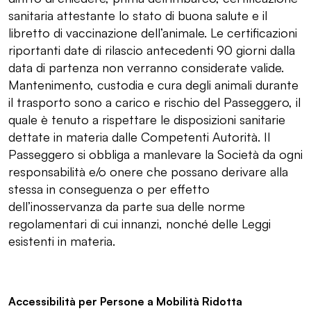
sanitaria attestante lo stato di buona salute e il
libretto di vaccinazione dell’animale. Le certificazioni
riportanti date di rilascio antecedenti 90 giorni dalla
data di partenza non verranno considerate valide.
Mantenimento, custodia e cura degli animali durante
il trasporto sono a carico e rischio del Passeggero, il
quale è tenuto a rispettare le disposizioni sanitarie
dettate in materia dalle Competenti Autorità. Il
Passeggero si obbliga a manlevare la Società da ogni
responsabilità e/o onere che possano derivare alla
stessa in conseguenza o per effetto
dell’inosservanza da parte sua delle norme
regolamentari di cui innanzi, nonché delle Leggi
esistenti in materia.
Accessibilità per Persone a Mobilità Ridotta