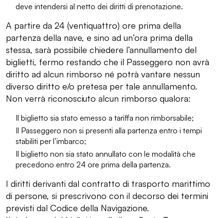
deve intendersi al netto dei diritti di prenotazione.
A partire da 24 (ventiquattro) ore prima della
partenza della nave, e sino ad un’ora prima della
stessa, sarà possibile chiedere l’annullamento del
biglietti, fermo restando che il Passeggero non avrà
diritto ad alcun rimborso né potrà vantare nessun
diverso diritto e/o pretesa per tale annullamento.
Non verrà riconosciuto alcun rimborso qualora:
Il biglietto sia stato emesso a tariffa non rimborsabile;
Il Passeggero non si presenti alla partenza entro i tempi
stabiliti per l’imbarco;
Il biglietto non sia stato annullato con le modalità che
precedono entro 24 ore prima della partenza.
I diritti derivanti dal contratto di trasporto marittimo
di persone, si prescrivono con il decorso dei termini
previsti dal Codice della Navigazione.