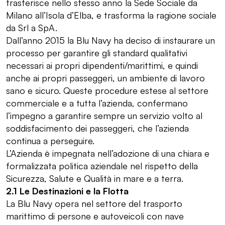
trasferisce nello stesso anno la Sede Sociale da
Milano all’Isola d’Elba, e trasforma la ragione sociale
da Srl a SpA.
Dall’anno 2015 la Blu Navy ha deciso di instaurare un
processo per garantire gli standard qualitativi
necessari ai propri dipendenti/marittimi, e quindi
anche ai propri passeggeri, un ambiente di lavoro
sano e sicuro. Queste procedure estese al settore
commerciale e a tutta l’azienda, confermano
l’impegno a garantire sempre un servizio volto al
soddisfacimento dei passeggeri, che l’azienda
continua a perseguire.
L’Azienda è impegnata nell’adozione di una chiara e
formalizzata politica aziendale nel rispetto della
Sicurezza, Salute e Qualità in mare e a terra.
2.1 Le Destinazioni e la Flotta
La Blu Navy opera nel settore del trasporto
marittimo di persone e autoveicoli con nave