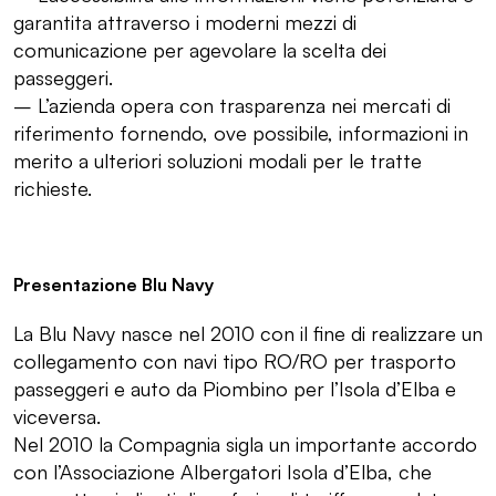
garantita attraverso i moderni mezzi di
comunicazione per agevolare la scelta dei
passeggeri.
– L’azienda opera con trasparenza nei mercati di
riferimento fornendo, ove possibile, informazioni in
merito a ulteriori soluzioni modali per le tratte
richieste.
Presentazione Blu Navy
La Blu Navy nasce nel 2010 con il fine di realizzare un
collegamento con navi tipo RO/RO per trasporto
passeggeri e auto da Piombino per l’Isola d’Elba e
viceversa.
Nel 2010 la Compagnia sigla un importante accordo
con l’Associazione Albergatori Isola d’Elba, che