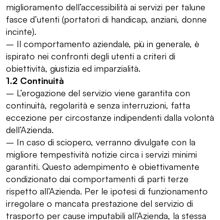
miglioramento dell’accessibilità ai servizi per talune
fasce d’utenti (portatori di handicap, anziani, donne
incinte).
– Il comportamento aziendale, più in generale, è
ispirato nei confronti degli utenti a criteri di
obiettività, giustizia ed imparzialità.
1.2 Continuità
– L’erogazione del servizio viene garantita con
continuità, regolarità e senza interruzioni, fatta
eccezione per circostanze indipendenti dalla volontà
dell’Azienda.
– In caso di sciopero, verranno divulgate con la
migliore tempestività notizie circa i servizi minimi
garantiti. Questo adempimento è obiettivamente
condizionato dai comportamenti di parti terze
rispetto all’Azienda. Per le ipotesi di funzionamento
irregolare o mancata prestazione del servizio di
trasporto per cause imputabili all’Azienda, la stessa