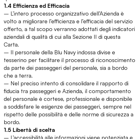
1.4 Efficienza ed Efficacia
– L’intero processo organizzativo dell’Azienda è
volto a migliorare l’efficienza e l’efficacia del servizio
offerto, a tal scopo verranno adottati degli indicatori
aziendali di qualità di cui alla Sezione II di questa
Carta.
– Il personale della Blu Navy indossa divise e
tesserino per facilitare il processo di riconoscimento
da parte dei passeggeri del personale, sia a bordo
che a terra.
– Nel preciso intento di consolidare il rapporto di
fiducia tra passeggeri e Azienda, il comportamento
del personale è cortese, professionale e disponibile
a soddisfare le esigenze dei passeggeri, sempre nel
rispetto delle possibilità e delle norme di sicurezza a
bordo.
1.5 Libertà di scelta
– L’accessibilità alle informazioni viene potenziata e