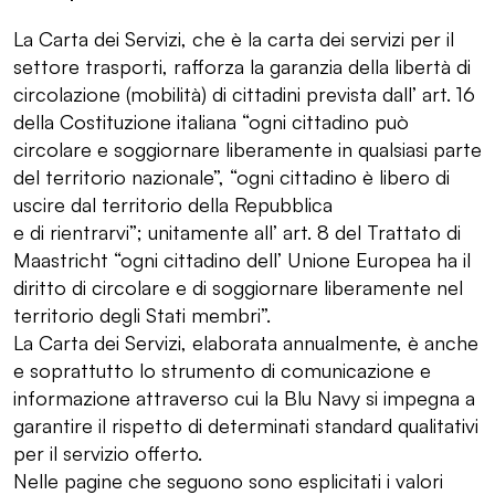
La Carta dei Servizi, che è la carta dei servizi per il
settore trasporti, rafforza la garanzia della libertà di
circolazione (mobilità) di cittadini prevista dall’ art. 16
della Costituzione italiana “ogni cittadino può
circolare e soggiornare liberamente in qualsiasi parte
del territorio nazionale”, “ogni cittadino è libero di
uscire dal territorio della Repubblica
e di rientrarvi”; unitamente all’ art. 8 del Trattato di
Maastricht “ogni cittadino dell’ Unione Europea ha il
diritto di circolare e di soggiornare liberamente nel
territorio degli Stati membri”.
La Carta dei Servizi, elaborata annualmente, è anche
e soprattutto lo strumento di comunicazione e
informazione attraverso cui la Blu Navy si impegna a
garantire il rispetto di determinati standard qualitativi
per il servizio offerto.
Nelle pagine che seguono sono esplicitati i valori