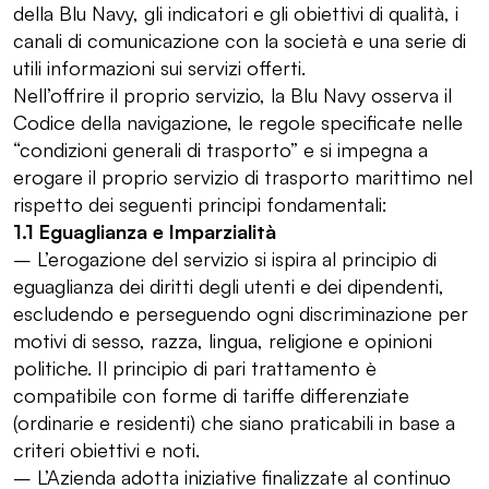
della Blu Navy, gli indicatori e gli obiettivi di qualità, i
canali di comunicazione con la società e una serie di
utili informazioni sui servizi offerti.
Nell’offrire il proprio servizio, la Blu Navy osserva il
Codice della navigazione, le regole specificate nelle
“condizioni generali di trasporto” e si impegna a
erogare il proprio servizio di trasporto marittimo nel
rispetto dei seguenti principi fondamentali:
1.1 Eguaglianza e Imparzialità
– L’erogazione del servizio si ispira al principio di
eguaglianza dei diritti degli utenti e dei dipendenti,
escludendo e perseguendo ogni discriminazione per
motivi di sesso, razza, lingua, religione e opinioni
politiche. Il principio di pari trattamento è
compatibile con forme di tariffe differenziate
(ordinarie e residenti) che siano praticabili in base a
criteri obiettivi e noti.
– L’Azienda adotta iniziative finalizzate al continuo