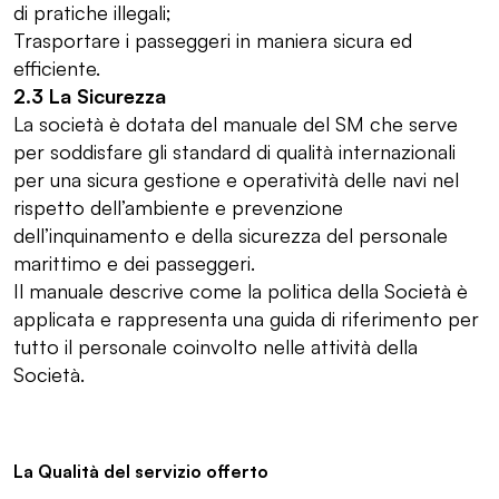
di pratiche illegali;
Trasportare i passeggeri in maniera sicura ed
efficiente.
2.3 La Sicurezza
La società è dotata del manuale del SM che serve
per soddisfare gli standard di qualità internazionali
per una sicura gestione e operatività delle navi nel
rispetto dell’ambiente e prevenzione
dell’inquinamento e della sicurezza del personale
marittimo e dei passeggeri.
Il manuale descrive come la politica della Società è
applicata e rappresenta una guida di riferimento per
tutto il personale coinvolto nelle attività della
Società.
La Qualità del servizio offerto