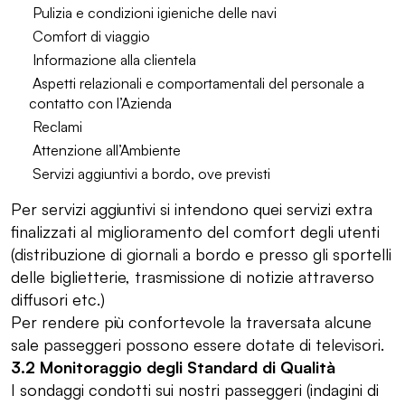
Pulizia e condizioni igieniche delle navi
Comfort di viaggio
Informazione alla clientela
Aspetti relazionali e comportamentali del personale a
contatto con l’Azienda
Reclami
Attenzione all’Ambiente
Servizi aggiuntivi a bordo, ove previsti
Per servizi aggiuntivi si intendono quei servizi extra
finalizzati al miglioramento del comfort degli utenti
(distribuzione di giornali a bordo e presso gli sportelli
delle biglietterie, trasmissione di notizie attraverso
diffusori etc.)
Per rendere più confortevole la traversata alcune
sale passeggeri possono essere dotate di televisori.
3.2 Monitoraggio degli Standard di Qualità
I sondaggi condotti sui nostri passeggeri (indagini di