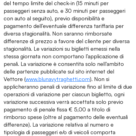
del tempo limite del check-in (15 minuti per
passeggeri senza auto, e 30 minuti per passeggeri
con auto al seguito), previo disponibilità e
pagamento dell’eventuale differenza tariffaria per
diversa stagionalità. Non saranno rimborsate
differenze di prezzo a favore del cliente per diversa
stagionalità. Le variazioni su biglietti emessi nella
stessa giornata non comportano l’applicazione di
penali. La variazione è consentita solo nell’ambito
delle partenze pubblicate sul sito internet del
Vettore (
www.blunavytraghetti.com
). Non si
applicheranno penali di variazione fino al limite di due
operazioni di variazione per ciascun biglietto, ogni
variazione successiva verrà accettata solo previo
pagamento di penale fissa € 5,00 a titolo di
rimborso spese (oltre al pagamento delle eventuali
differenze). La variazione relativa al numero e
tipologia di passeggeri e/o di veicoli comporta