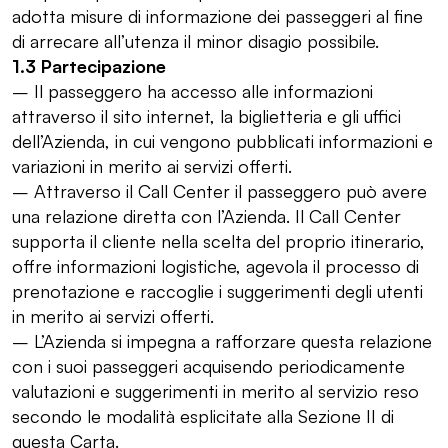
adotta misure di informazione dei passeggeri al fine
di arrecare all’utenza il minor disagio possibile.
1.3 Partecipazione
– Il passeggero ha accesso alle informazioni
attraverso il sito internet, la biglietteria e gli uffici
dell’Azienda, in cui vengono pubblicati informazioni e
variazioni in merito ai servizi offerti.
– Attraverso il Call Center il passeggero può avere
una relazione diretta con l’Azienda. Il Call Center
supporta il cliente nella scelta del proprio itinerario,
offre informazioni logistiche, agevola il processo di
prenotazione e raccoglie i suggerimenti degli utenti
in merito ai servizi offerti.
– L’Azienda si impegna a rafforzare questa relazione
con i suoi passeggeri acquisendo periodicamente
valutazioni e suggerimenti in merito al servizio reso
secondo le modalità esplicitate alla Sezione II di
questa Carta.