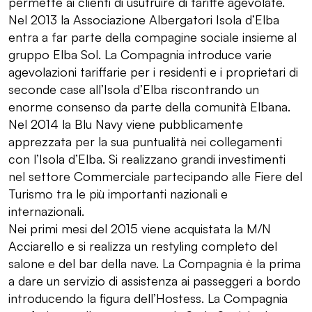
permette ai clienti di usufruire di tariffe agevolate.
Nel 2013 la Associazione Albergatori Isola d’Elba
entra a far parte della compagine sociale insieme al
gruppo Elba Sol. La Compagnia introduce varie
agevolazioni tariffarie per i residenti e i proprietari di
seconde case all’Isola d’Elba riscontrando un
enorme consenso da parte della comunità Elbana.
Nel 2014 la Blu Navy viene pubblicamente
apprezzata per la sua puntualità nei collegamenti
con l’Isola d’Elba. Si realizzano grandi investimenti
nel settore Commerciale partecipando alle Fiere del
Turismo tra le più importanti nazionali e
internazionali.
Nei primi mesi del 2015 viene acquistata la M/N
Acciarello e si realizza un restyling completo del
salone e del bar della nave. La Compagnia è la prima
a dare un servizio di assistenza ai passeggeri a bordo
introducendo la figura dell’Hostess. La Compagnia