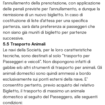
l’annullamento della prenotazione, con applicazione
delle penali previste per l’annullamento, e dunque la
riemissione di un nuovo biglietto. In caso di
costituzione di liste d’attesa per una specifica
partenza, sarà data preferenza ai passeggeri che
non siano già muniti di biglietto per partenze
successive.
5.5 Trasporto Animali
Le navi della Società, per le loro caratteristiche
tecniche, sono destinati al solo “trasporto per
Passeggeri e veicoli”. Non dispongono infatti di
gabbie e/o altri strumenti di trasporto per animali. Gli
animali domestici sono quindi ammessi a bordo
esclusivamente sui ponti esterni della nave. E’
consentito pertanto, previo acquisto del relativo
Biglietto, il trasporto di massimo un animale
domestico al seguito del Passeggero, alle seguenti
condizioni: