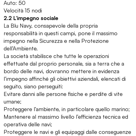
Auto: 50
Velocità 15 nodi
2.2 L’impegno sociale
La Blu Navy, consapevole della propria
responsabilità in questi campi, pone il massimo
impegno nella Sicurezza e nella Protezione
dell’Ambiente.
La società stabilisce che tutte le operazioni
effettuate dal proprio personale, sia a terra che a
bordo delle navi, dovranno mettere in evidenza
l’impegno affinché gli obiettivi aziendali, elencati di
seguito, siano perseguiti:
Evitare danni alle persone fisiche e perdite di vite
umane;
Proteggere l’ambiente, in particolare quello marino;
Mantenere al massimo livello l’efficienza tecnica ed
operativa delle navi;
Proteggere le navi e gli equipaggi dalle conseguenze