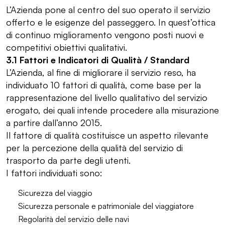
L’Azienda pone al centro del suo operato il servizio
offerto e le esigenze del passeggero. In quest’ottica
di continuo miglioramento vengono posti nuovi e
competitivi obiettivi qualitativi.
3.1 Fattori e Indicatori di Qualità / Standard
L’Azienda, al fine di migliorare il servizio reso, ha
individuato 10 fattori di qualità, come base per la
rappresentazione del livello qualitativo del servizio
erogato, dei quali intende procedere alla misurazione
a partire dall’anno 2015.
Il fattore di qualità costituisce un aspetto rilevante
per la percezione della qualità del servizio di
trasporto da parte degli utenti.
I fattori individuati sono:
Sicurezza del viaggio
Sicurezza personale e patrimoniale del viaggiatore
Regolarità del servizio delle navi