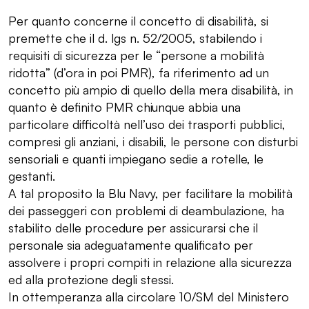
Per quanto concerne il concetto di disabilità, si
premette che il d. lgs n. 52/2005, stabilendo i
requisiti di sicurezza per le “persone a mobilità
ridotta” (d’ora in poi PMR), fa riferimento ad un
concetto più ampio di quello della mera disabilità, in
quanto è definito PMR chiunque abbia una
particolare difficoltà nell’uso dei trasporti pubblici,
compresi gli anziani, i disabili, le persone con disturbi
sensoriali e quanti impiegano sedie a rotelle, le
gestanti.
A tal proposito la Blu Navy, per facilitare la mobilità
dei passeggeri con problemi di deambulazione, ha
stabilito delle procedure per assicurarsi che il
personale sia adeguatamente qualificato per
assolvere i propri compiti in relazione alla sicurezza
ed alla protezione degli stessi.
In ottemperanza alla circolare 10/SM del Ministero