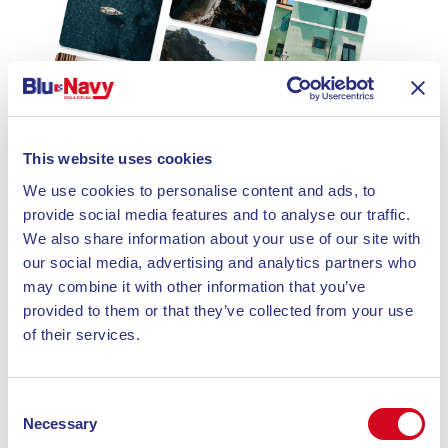
This website uses cookies
We use cookies to personalise content and ads, to
provide social media features and to analyse our traffic.
We also share information about your use of our site with
our social media, advertising and analytics partners who
may combine it with other information that you’ve
provided to them or that they’ve collected from your use
of their services.
Consent
Necessary
Selection