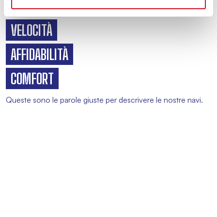
ancora più vicina.
VELOCITÀ
AFFIDABILITÀ
COMFORT
Queste sono le parole giuste per descrivere le nostre navi.