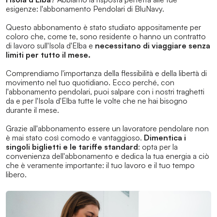
esigenze: l'abbonamento Pendolari di BluNavy.
Questo abbonamento è stato studiato appositamente per
coloro che, come te, sono residente o hanno un contratto
di lavoro sull'Isola d'Elba e
necessitano di viaggiare senza
limiti per tutto il mese.
Comprendiamo l'importanza della flessibilità e della libertà di
movimento nel tuo quotidiano. Ecco perché, con
l'abbonamento pendolari, puoi salpare con i nostri traghetti
da e per l'Isola d'Elba tutte le volte che ne hai bisogno
durante il mese.
Grazie all'abbonamento essere un lavoratore pendolare non
è mai stato così comodo e vantaggioso.
Dimentica i
singoli biglietti e le tariffe standard
: opta per la
convenienza dell'abbonamento e dedica la tua energia a ciò
che è veramente importante: il tuo lavoro e il tuo tempo
libero.