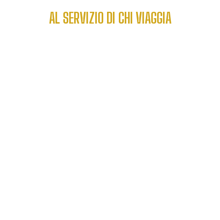
AL SERVIZIO DI CHI VIAGGIA