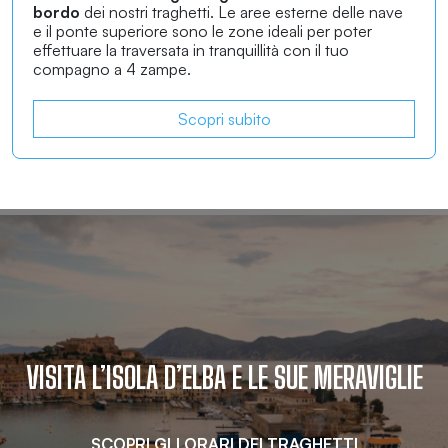
bordo
dei nostri traghetti. Le aree esterne delle nave
e il ponte superiore sono le zone ideali per poter
effettuare la traversata in tranquillità con il tuo
compagno a 4 zampe.
Scopri subito
VISITA L’ISOLA D’ELBA E LE SUE MERAVIGLIE
SCOPRI GLI ORARI DEI TRAGHETTI