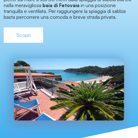
nella meravigliosa
baia di Fetovaia
in una posizione
tranquilla e ventilata. Per raggiungere la spiaggia di sabbia
basta percorrere una comoda e breve strada privata.
Scopri