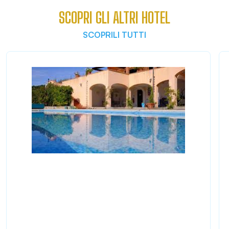
SCOPRI GLI ALTRI HOTEL
SCOPRILI TUTTI