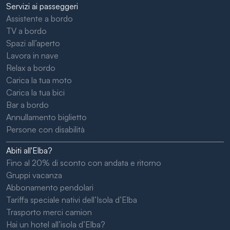
Servizi ai passeggeri
Assistente a bordo
TV a bordo
Spazi all’aperto
Lavora in nave
Relax a bordo
Carica la tua moto
Carica la tua bici
Bar a bordo
Annullamento biglietto
Persone con disabilità
Abiti all'Elba?
Fino al 20% di sconto con andata e ritorno
Gruppi vacanza
Abbonamento pendolari
Tariffa speciale nativi dell’Isola d’Elba
Trasporto merci camion
Hai un hotel all’isola d’Elba?