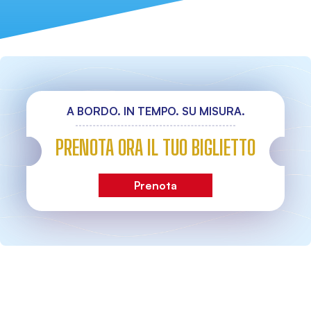
A BORDO. IN TEMPO. SU MISURA.
PRENOTA ORA IL TUO BIGLIETTO
Prenota