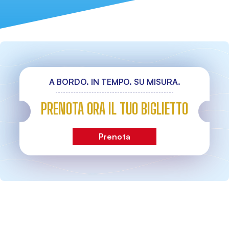
A BORDO. IN TEMPO. SU MISURA.
PRENOTA ORA IL TUO BIGLIETTO
Prenota