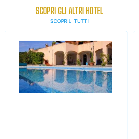
SCOPRI GLI ALTRI HOTEL
SCOPRILI TUTTI