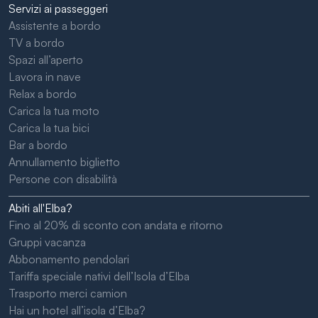
Servizi ai passeggeri
Assistente a bordo
TV a bordo
Spazi all’aperto
Lavora in nave
Relax a bordo
Carica la tua moto
Carica la tua bici
Bar a bordo
Annullamento biglietto
Persone con disabilità
Abiti all'Elba?
Fino al 20% di sconto con andata e ritorno
Gruppi vacanza
Abbonamento pendolari
Tariffa speciale nativi dell’Isola d’Elba
Trasporto merci camion
Hai un hotel all’isola d’Elba?