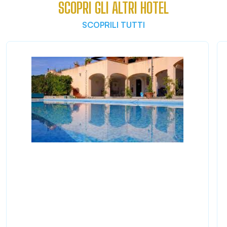
SCOPRI GLI ALTRI HOTEL
SCOPRILI TUTTI