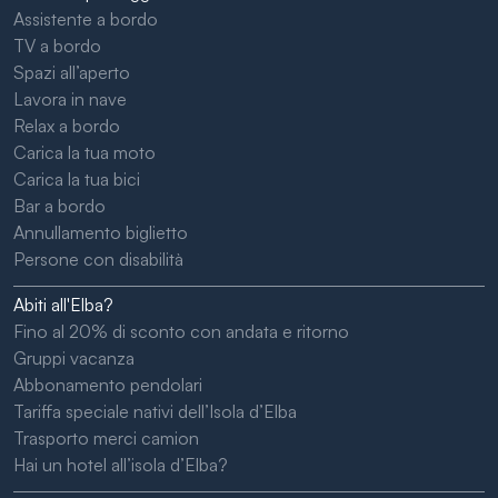
Assistente a bordo
TV a bordo
Spazi all’aperto
Lavora in nave
Relax a bordo
Carica la tua moto
Carica la tua bici
Bar a bordo
Annullamento biglietto
Persone con disabilità
Abiti all'Elba?
Fino al 20% di sconto con andata e ritorno
Gruppi vacanza
Abbonamento pendolari
Tariffa speciale nativi dell’Isola d’Elba
Trasporto merci camion
Hai un hotel all’isola d’Elba?