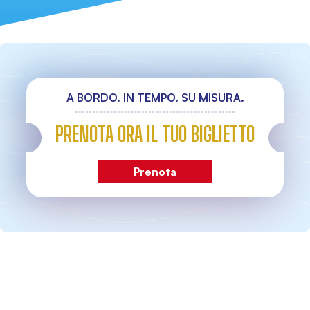
A BORDO. IN TEMPO. SU MISURA.
PRENOTA ORA IL TUO BIGLIETTO
Prenota