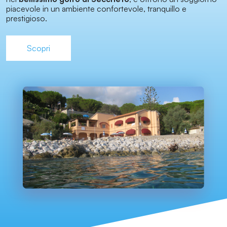
piacevole in un ambiente confortevole, tranquillo e
prestigioso.
Scopri