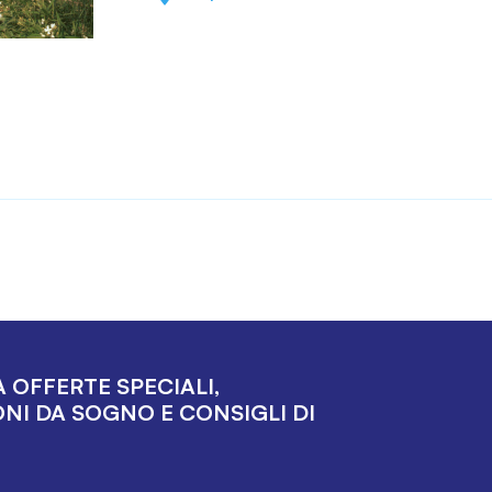
 OFFERTE SPECIALI,
NI DA SOGNO E CONSIGLI DI