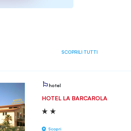
SCOPRILI TUTTI
hotel
HOTEL LA BARCAROLA
Scopri