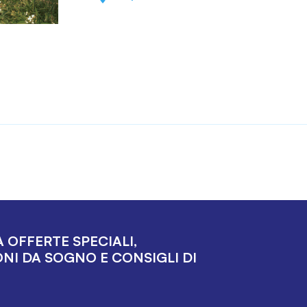
 OFFERTE SPECIALI,
NI DA SOGNO E CONSIGLI DI