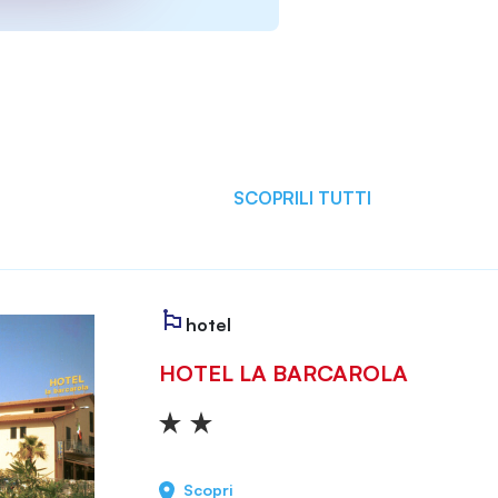
SCOPRILI TUTTI
hotel
HOTEL LA BARCAROLA
Scopri