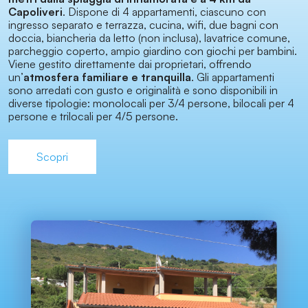
Capoliveri
. Dispone di 4 appartamenti, ciascuno con
ingresso separato e terrazza, cucina, wifi, due bagni con
doccia, biancheria da letto (non inclusa), lavatrice comune,
parcheggio coperto, ampio giardino con giochi per bambini.
Viene gestito direttamente dai proprietari, offrendo
un’
atmosfera familiare e tranquilla
. Gli appartamenti
sono arredati con gusto e originalità e sono disponibili in
diverse tipologie: monolocali per 3/4 persone, bilocali per 4
persone e trilocali per 4/5 persone.
Scopri