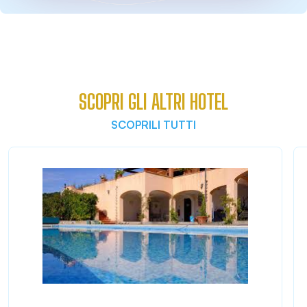
SCOPRI GLI ALTRI HOTEL
SCOPRILI TUTTI