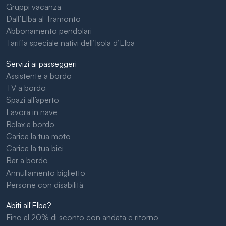
Gruppi vacanza
Dall’Elba al Tramonto
Abbonamento pendolari
Tariffa speciale nativi dell’Isola d’Elba
Servizi ai passeggeri
Assistente a bordo
TV a bordo
Spazi all’aperto
Lavora in nave
Relax a bordo
Carica la tua moto
Carica la tua bici
Bar a bordo
Annullamento biglietto
Persone con disabilità
Abiti all'Elba?
Fino al 20% di sconto con andata e ritorno