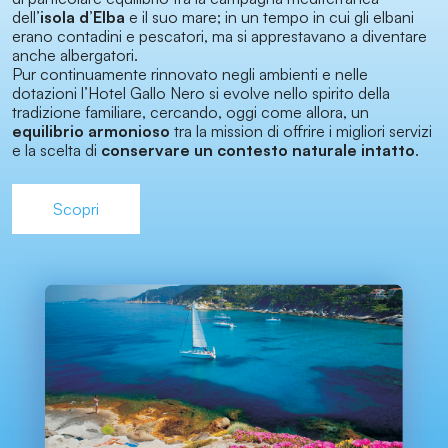
dell’
isola d’Elba
e il suo mare; in un tempo in cui gli elbani
erano contadini e pescatori, ma si apprestavano a diventare
anche albergatori.
Pur continuamente rinnovato negli ambienti e nelle
dotazioni l’Hotel Gallo Nero si evolve nello spirito della
tradizione familiare, cercando, oggi come allora, un
equilibrio armonioso
tra la mission di offrire i migliori servizi
e la scelta di
conservare un contesto naturale intatto
.
Scopri