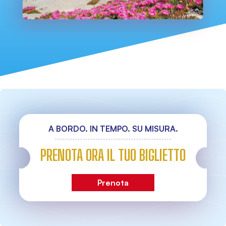
A BORDO. IN TEMPO. SU MISURA.
PRENOTA ORA IL TUO BIGLIETTO
Prenota