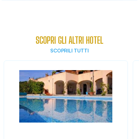
SCOPRI GLI ALTRI HOTEL
SCOPRILI TUTTI