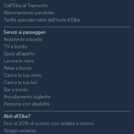
Dall’Elba al Tramonto
Abbonamento pendolari
Tariffa speciale nativi dell’Isola d’Elba
Servizi ai passeggeri
Assistente a bordo
TV a bordo
Spazi all’aperto
Lavora in nave
Relax a bordo
Carica la tua moto
Carica la tua bici
Bar a bordo
Annullamento biglietto
Persone con disabilità
Abiti all'Elba?
Fino al 20% di sconto con andata e ritorno
Gruppi vacanza