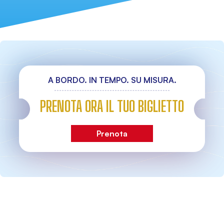
A BORDO. IN TEMPO. SU MISURA.
PRENOTA ORA IL TUO BIGLIETTO
Prenota