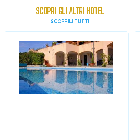
SCOPRI GLI ALTRI HOTEL
SCOPRILI TUTTI