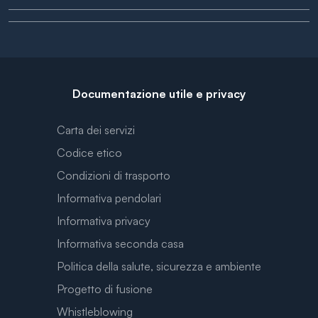
Documentazione utile e privacy
Carta dei servizi
Codice etico
Condizioni di trasporto
Informativa pendolari
Informativa privacy
Informativa seconda casa
Politica della salute, sicurezza e ambiente
Progetto di fusione
Whistleblowing