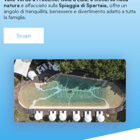
natura
e
affacciato sulla
Spiaggia di Spartaia,
offre un
angolo di tranquillità, benessere e divertimento adatto a tutta
la famiglia.
Scopri