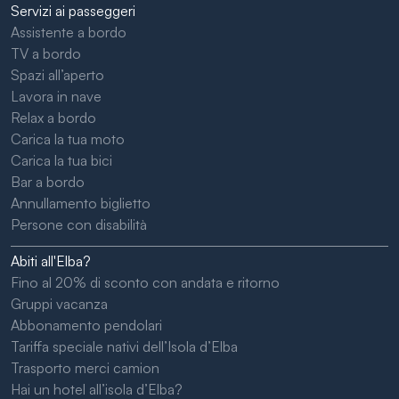
Servizi ai passeggeri
Assistente a bordo
TV a bordo
Spazi all’aperto
Lavora in nave
Relax a bordo
Carica la tua moto
Carica la tua bici
Bar a bordo
Annullamento biglietto
Persone con disabilità
Abiti all'Elba?
Fino al 20% di sconto con andata e ritorno
Gruppi vacanza
Abbonamento pendolari
Tariffa speciale nativi dell’Isola d’Elba
Trasporto merci camion
Hai un hotel all’isola d’Elba?