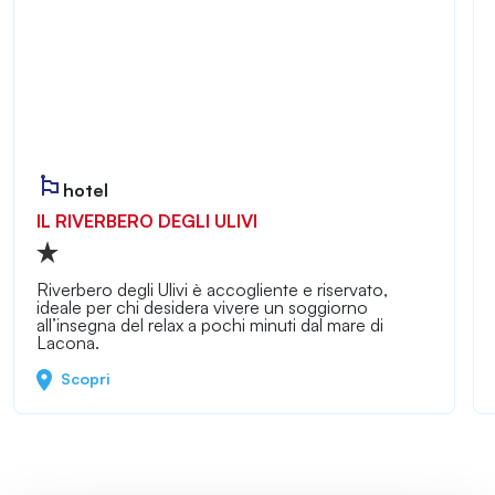
hotel
IL RIVERBERO DEGLI ULIVI
Riverbero degli Ulivi è accogliente e riservato,
ideale per chi desidera vivere un soggiorno
all’insegna del relax a pochi minuti dal mare di
Lacona.
Scopri