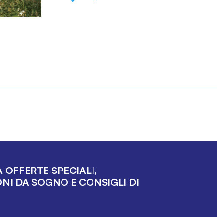
 OFFERTE SPECIALI,
NI DA SOGNO E CONSIGLI DI