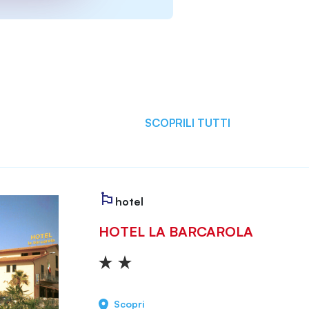
SCOPRILI TUTTI
hotel
HOTEL LA BARCAROLA
Scopri