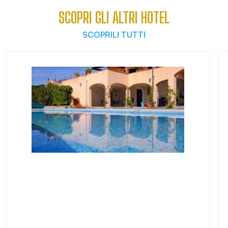
SCOPRI GLI ALTRI HOTEL
SCOPRILI TUTTI