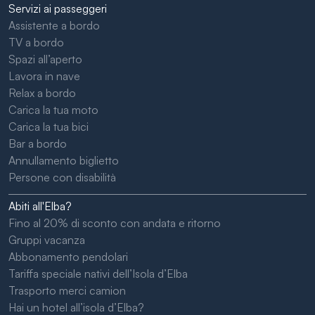
Servizi ai passeggeri
Assistente a bordo
TV a bordo
Spazi all’aperto
Lavora in nave
Relax a bordo
Carica la tua moto
Carica la tua bici
Bar a bordo
Annullamento biglietto
Persone con disabilità
Abiti all'Elba?
Fino al 20% di sconto con andata e ritorno
Gruppi vacanza
Abbonamento pendolari
Tariffa speciale nativi dell’Isola d’Elba
Trasporto merci camion
Hai un hotel all’isola d’Elba?