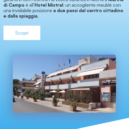
di Campo
è all’
Hotel Mistral
: un accogliente meublé con
una invidiabile posizione
a due passi dal centro cittadino
e dalla spiaggia
.
Scopri