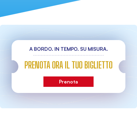
A BORDO. IN TEMPO. SU MISURA.
PRENOTA ORA IL TUO BIGLIETTO
Prenota