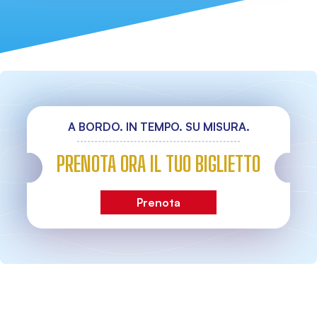
A BORDO. IN TEMPO. SU MISURA.
PRENOTA ORA IL TUO BIGLIETTO
Prenota