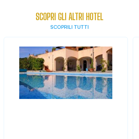
SCOPRI GLI ALTRI HOTEL
SCOPRILI TUTTI