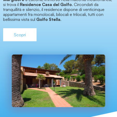
si trova il
Residence Casa del Golfo
. Circondati da
tranquillità e silenzio, il residence dispone di venticinque
appartamenti fra monolocali, bilocali e trilocali, tutti con
bellissima vista sul
Golfo Stella
.
Scopri