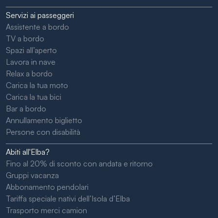
Servizi ai passeggeri
Assistente a bordo
TV a bordo
Spazi all’aperto
Lavora in nave
Relax a bordo
Carica la tua moto
Carica la tua bici
Bar a bordo
Annullamento biglietto
Persone con disabilità
Abiti all'Elba?
Fino al 20% di sconto con andata e ritorno
Gruppi vacanza
Abbonamento pendolari
Tariffa speciale nativi dell’Isola d’Elba
Trasporto merci camion