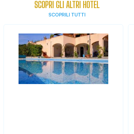
SCOPRI GLI ALTRI HOTEL
SCOPRILI TUTTI