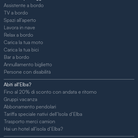
Assistente a bordo
TV a bordo
Spazi all’aperto
Lavora in nave
Relax a bordo
Carica la tua moto
Carica la tua bici
Bar a bordo
Annullamento biglietto
Persone con disabilità
Abiti all'Elba?
Fino al 20% di sconto con andata e ritorno
Gruppi vacanza
Abbonamento pendolari
Tariffa speciale nativi dell’Isola d’Elba
Trasporto merci camion
Hai un hotel all’isola d’Elba?