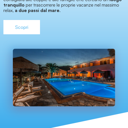
tranquillo
per trascorrere le proprie vacanze nel massimo
relax,
a due passi dal mare
.
Scopri