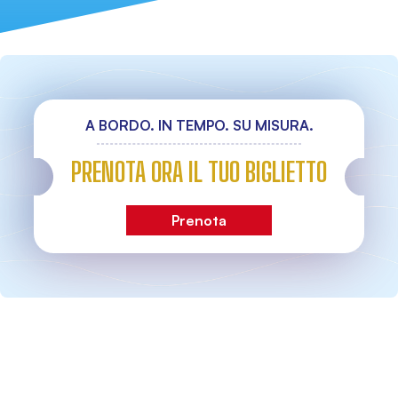
A BORDO. IN TEMPO. SU MISURA.
PRENOTA ORA IL TUO BIGLIETTO
Prenota