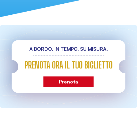
A BORDO. IN TEMPO. SU MISURA.
PRENOTA ORA IL TUO BIGLIETTO
Prenota