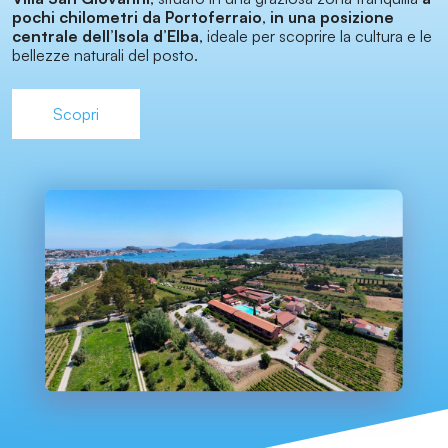
pochi chilometri da Portoferraio
,
in una posizione
centrale dell’Isola d’Elba
, ideale per scoprire la cultura e le
bellezze naturali del posto.
Scopri