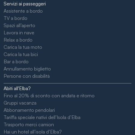
Servizi ai passeggeri
Assistente a bordo
TV a bordo
Spazi all’aperto
Lavora in nave
Relax a bordo
Carica la tua moto
Carica la tua bici
Bar a bordo
Annullamento biglietto
Persone con disabilità
Abiti all'Elba?
Fino al 20% di sconto con andata e ritorno
Gruppi vacanza
Abbonamento pendolari
Tariffa speciale nativi dell’Isola d’Elba
Trasporto merci camion
Hai un hotel all’isola d’Elba?