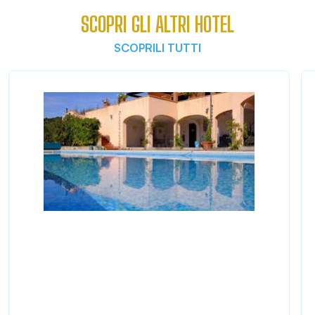
SCOPRI GLI ALTRI HOTEL
SCOPRILI TUTTI