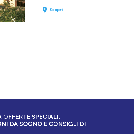
Scopri
 OFFERTE SPECIALI,
NI DA SOGNO E CONSIGLI DI