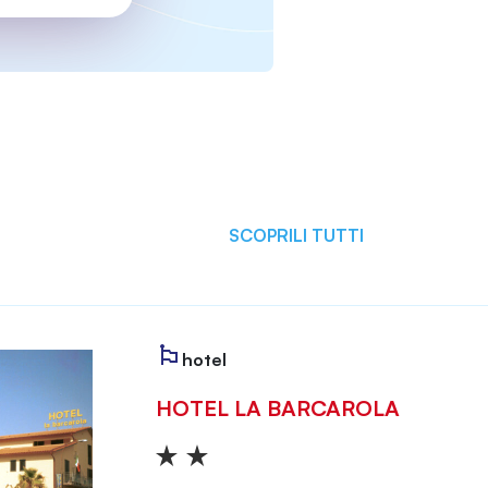
SCOPRILI TUTTI
hotel
HOTEL LA BARCAROLA