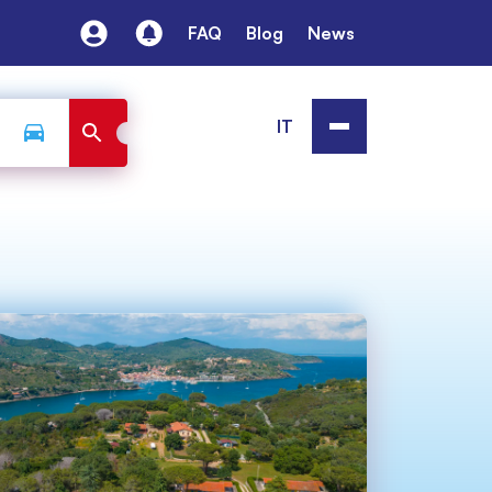
FAQ
Blog
News
IT