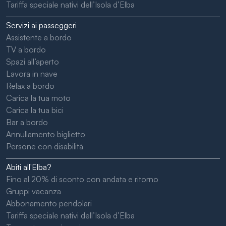
Tariffa speciale nativi dell’Isola d’Elba
Servizi ai passeggeri
Assistente a bordo
TV a bordo
Spazi all’aperto
Lavora in nave
Relax a bordo
Carica la tua moto
Carica la tua bici
Bar a bordo
Annullamento biglietto
Persone con disabilità
Abiti all'Elba?
Fino al 20% di sconto con andata e ritorno
Gruppi vacanza
Abbonamento pendolari
Tariffa speciale nativi dell’Isola d’Elba