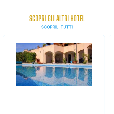
SCOPRI GLI ALTRI HOTEL
SCOPRILI TUTTI