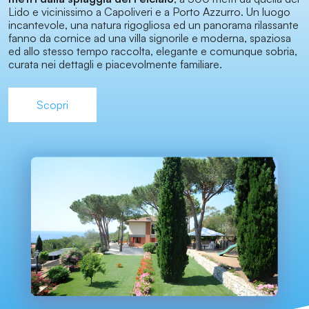
Lido e vicinissimo a Capoliveri e a Porto Azzurro. Un luogo
incantevole, una natura rigogliosa ed un panorama rilassante
fanno da cornice ad una villa signorile e moderna, spaziosa
ed allo stesso tempo raccolta, elegante e comunque sobria,
curata nei dettagli e piacevolmente familiare.
Scopri