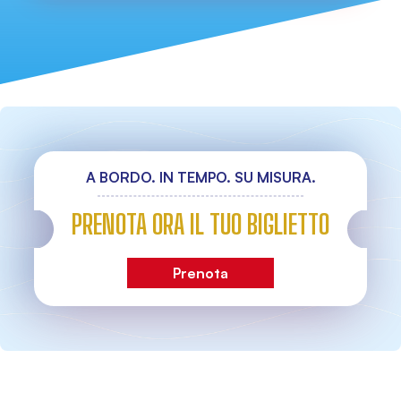
A BORDO. IN TEMPO. SU MISURA.
PRENOTA ORA IL TUO BIGLIETTO
Prenota