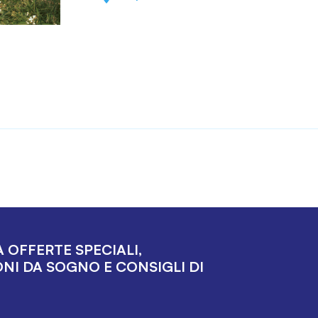
 OFFERTE SPECIALI,
NI DA SOGNO E CONSIGLI DI