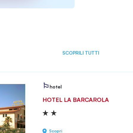
SCOPRILI TUTTI
hotel
HOTEL LA BARCAROLA
Scopri