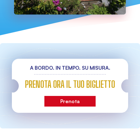
A BORDO. IN TEMPO. SU MISURA.
PRENOTA ORA IL TUO BIGLIETTO
Prenota