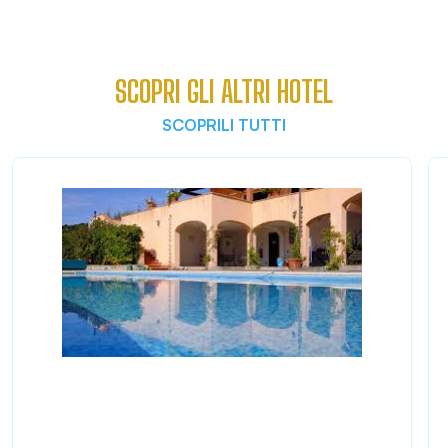
SCOPRI GLI ALTRI HOTEL
SCOPRILI TUTTI