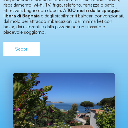
riscaldamento, wi-fi, TV, frigo, telefono, terrazza o patio
attrezzati, bagno con doccia. A
100 metri dalla spiaggia
libera di Bagnaia
e dagli stabilimenti balneari convenzionati,
dal molo per attracco imbarcazioni, dal minimarket con
bazar, dai ristoranti e dalla pizzeria per un rilassato e
piacevole soggiorno.
Scopri