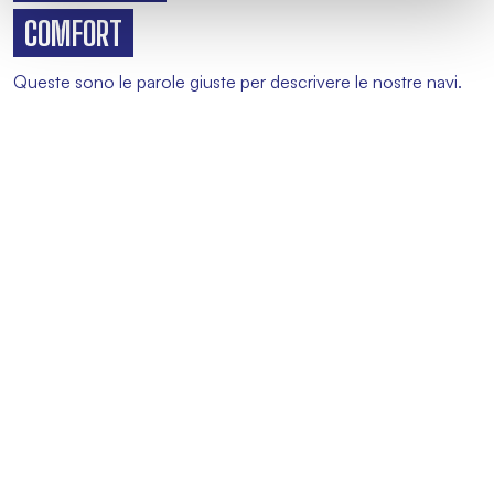
COMFORT
Queste sono le parole giuste per descrivere le nostre navi.