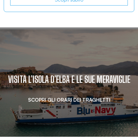
VISITA L’ISOLA D’ELBA E LE SUE MERAVIGLIE
SCOPRI GLI ORARI DEI TRAGHETTI