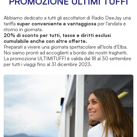
PROMOZIONE ULTIMI TUFFI
Abbiamo dedicato a tutti gli ascoltatori di Radio DeeJay una
tariffa
super conveniente e vantaggiosa
per l'andata e
ritorno in giornata.
20% di sconto per tutti, tasse e diritti esclusi
cumulabile anche con altre offerte.
Preparati a vivere una giornata spettacolare all'Isola d'Elba.
Noi siamo pronti ad accoglierti a bordo dei nostri traghetti.
La promozione ULTIMITUFFI è valida dal 18 al 30 settembre
per tutti i viaggi fino al 31 dicembre 2023.