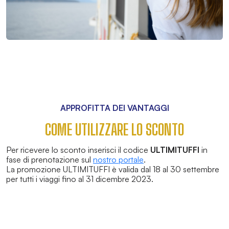
APPROFITTA DEI VANTAGGI
COME UTILIZZARE LO SCONTO
Per ricevere lo sconto inserisci il codice
ULTIMITUFFI
in
fase di prenotazione sul
nostro portale
.
La promozione ULTIMITUFFI è valida dal 18 al 30 settembre
per tutti i viaggi fino al 31 dicembre 2023.