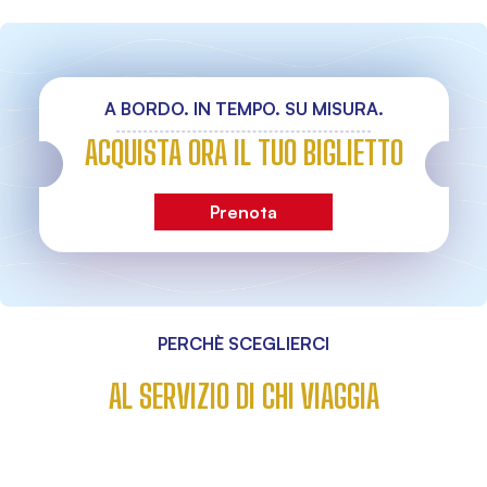
A BORDO. IN TEMPO. SU MISURA.
ACQUISTA ORA IL TUO BIGLIETTO
Prenota
PERCHÈ SCEGLIERCI
AL SERVIZIO DI CHI VIAGGIA