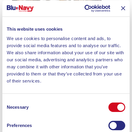
This website uses cookies
We use cookies to personalise content and ads, to
provide social media features and to analyse our traffic.
We also share information about your use of our site with
our social media, advertising and analytics partners who
may combine it with other information that you’ve
provided to them or that they’ve collected from your use
of their services.
Consent
Necessary
Selection
Preferences