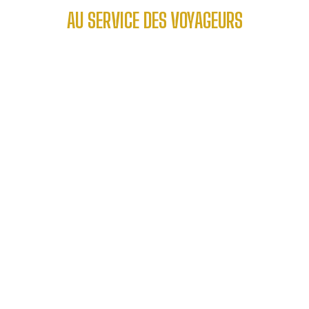
AU SERVICE DES VOYAGEURS