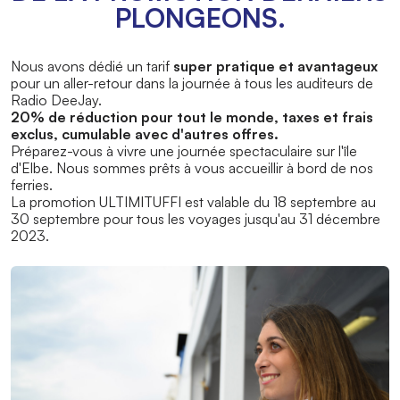
PLONGEONS.
Nous avons dédié un tarif
super pratique et avantageux
pour un aller-retour dans la journée à tous les auditeurs de
Radio DeeJay.
20% de réduction pour tout le monde, taxes et frais
exclus, cumulable avec d'autres offres.
Préparez-vous à vivre une journée spectaculaire sur l'île
d'Elbe. Nous sommes prêts à vous accueillir à bord de nos
ferries.
La promotion ULTIMITUFFI est valable du 18 septembre au
30 septembre pour tous les voyages jusqu'au 31 décembre
2023.