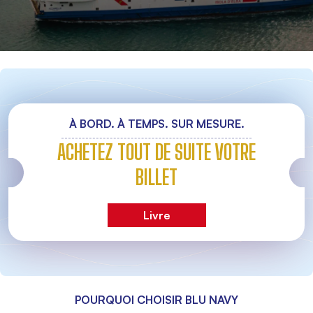
À BORD. À TEMPS. SUR MESURE.
ACHETEZ TOUT DE SUITE VOTRE
BILLET
Livre
POURQUOI CHOISIR BLU NAVY