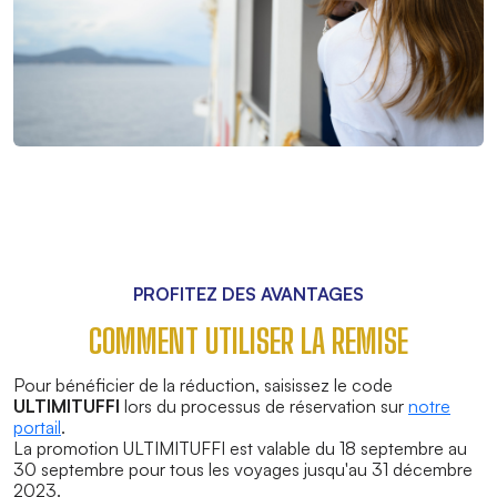
PROFITEZ DES AVANTAGES
COMMENT UTILISER LA REMISE
Pour bénéficier de la réduction, saisissez le code
ULTIMITUFFI
lors du processus de réservation sur
notre
portail
.
La promotion ULTIMITUFFI est valable du 18 septembre au
30 septembre pour tous les voyages jusqu'au 31 décembre
2023.