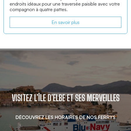
En savoir plus
VISITEZ L’ÎLE D’ELBE ET SES MERVEILLES
DÉCOUVREZ LES HORAIRES DE NOS FERRYS