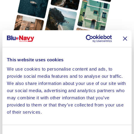
This website uses cookies
We use cookies to personalise content and ads, to
provide social media features and to analyse our traffic.
We also share information about your use of our site with
our social media, advertising and analytics partners who
may combine it with other information that you’ve
provided to them or that they’ve collected from your use
of their services.
Consent