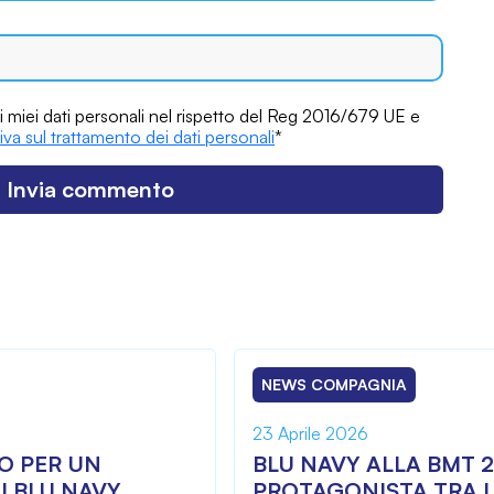
 miei dati personali nel rispetto del Reg 2016/679 UE e
iva sul trattamento dei dati personali
*
NEWS COMPAGNIA
23 Aprile 2026
IO PER UN
BLU NAVY ALLA BMT 2
SU BLU NAVY
PROTAGONISTA TRA L