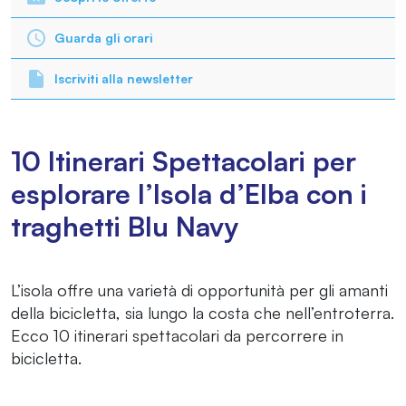
Guarda gli orari
Iscriviti alla newsletter
10 Itinerari Spettacolari per
esplorare l’Isola d’Elba con i
traghetti Blu Navy
L’isola offre una varietà di opportunità per gli amanti
della bicicletta, sia lungo la costa che nell’entroterra.
Ecco 10 itinerari spettacolari da percorrere in
bicicletta.