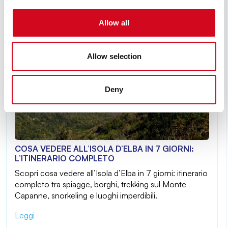
Allow all
Allow selection
Deny
COSA VEDERE ALL’ISOLA D’ELBA IN 7 GIORNI:
L’ITINERARIO COMPLETO
Scopri cosa vedere all’Isola d’Elba in 7 giorni: itinerario
completo tra spiagge, borghi, trekking sul Monte
Capanne, snorkeling e luoghi imperdibili.
Leggi