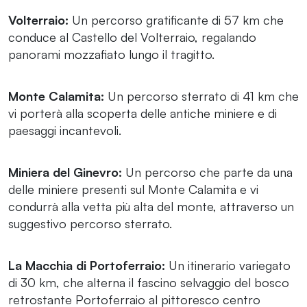
Volterraio:
Un percorso gratificante di 57 km che
conduce al Castello del Volterraio, regalando
panorami mozzafiato lungo il tragitto.
Monte Calamita:
Un percorso sterrato di 41 km che
vi porterà alla scoperta delle antiche miniere e di
paesaggi incantevoli.
Miniera del Ginevro:
Un percorso che parte da una
delle miniere presenti sul Monte Calamita e vi
condurrà alla vetta più alta del monte, attraverso un
suggestivo percorso sterrato.
La Macchia di Portoferraio:
Un itinerario variegato
di 30 km, che alterna il fascino selvaggio del bosco
retrostante Portoferraio al pittoresco centro