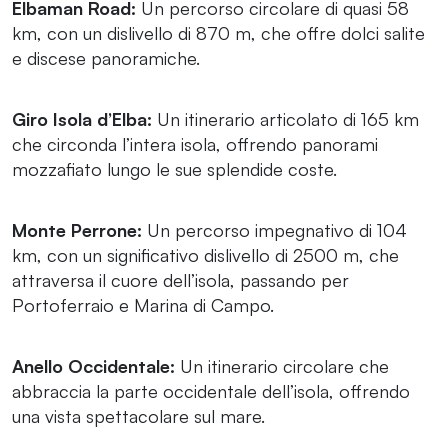
Elbaman Road:
Un percorso circolare di quasi 58
km, con un dislivello di 870 m, che offre dolci salite
e discese panoramiche.
Giro Isola d’Elba:
Un itinerario articolato di 165 km
che circonda l’intera isola, offrendo panorami
mozzafiato lungo le sue splendide coste.
Monte Perrone:
Un percorso impegnativo di 104
km, con un significativo dislivello di 2500 m, che
attraversa il cuore dell’isola, passando per
Portoferraio e Marina di Campo.
Anello Occidentale:
Un itinerario circolare che
abbraccia la parte occidentale dell’isola, offrendo
una vista spettacolare sul mare.