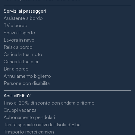
Servizi ai passeggeri
Assistente a bordo
TV a bordo
Spazi all’aperto
Lavora in nave
Relax a bordo
Carica la tua moto
Carica la tua bici
Bar a bordo
Annullamento biglietto
Persone con disabilità
Abiti all'Elba?
Fino al 20% di sconto con andata e ritorno
Gruppi vacanza
Abbonamento pendolari
Tariffa speciale nativi dell’Isola d’Elba
Trasporto merci camion