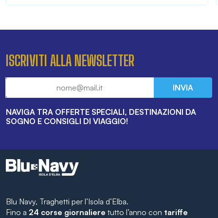
ISCRIVITI ALLA NEWSLETTER
INVIA
NAVIGA TRA OFFERTE SPECIALI, DESTINAZIONI DA
SOGNO E CONSIGLI DI VIAGGIO!
Blu Navy, Traghetti per l’Isola d’Elba.
Fino a
24 corse giornaliere
tutto l’anno con
tariffe