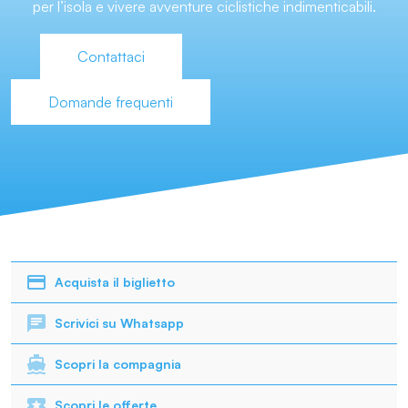
per l’isola e vivere avventure ciclistiche indimenticabili.
Contattaci
Domande frequenti
Acquista il biglietto
Scrivici su Whatsapp
Scopri la compagnia
Scopri le offerte