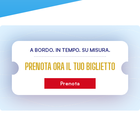
A BORDO. IN TEMPO. SU MISURA.
PRENOTA ORA IL TUO BIGLIETTO
Prenota