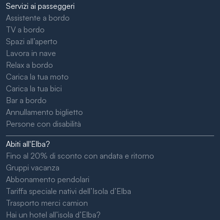
Servizi ai passeggeri
Assistente a bordo
TV a bordo
Spazi all’aperto
Lavora in nave
Relax a bordo
Carica la tua moto
Carica la tua bici
Bar a bordo
Annullamento biglietto
Persone con disabilità
Abiti all'Elba?
Fino al 20% di sconto con andata e ritorno
Gruppi vacanza
Abbonamento pendolari
Tariffa speciale nativi dell’Isola d’Elba
Trasporto merci camion
Hai un hotel all’isola d’Elba?