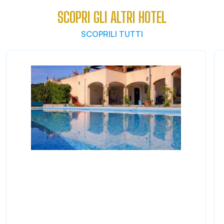
SCOPRI GLI ALTRI HOTEL
SCOPRILI TUTTI