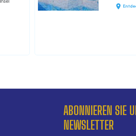
Insel
Entde
ABONNIEREN SIE 
NEWSLETTER