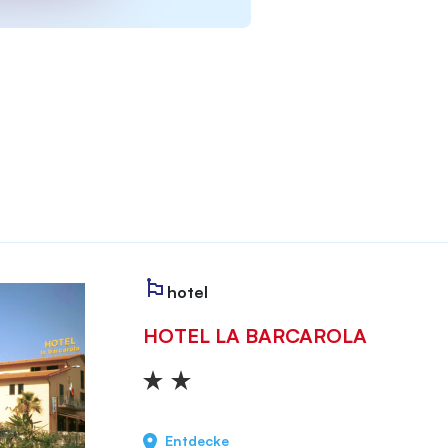
hotel
HOTEL LA BARCAROLA
Entdecke