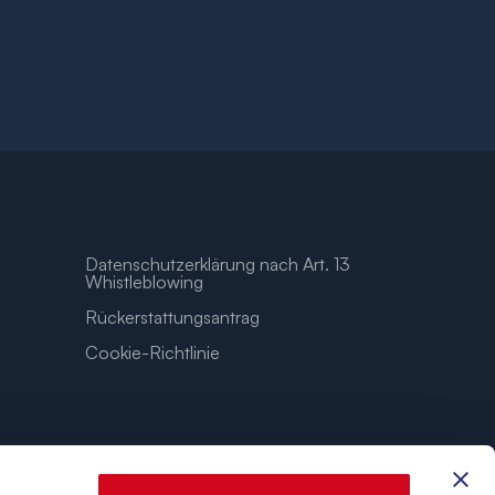
Datenschutzerklärung nach Art. 13
Whistleblowing
Rückerstattungsantrag
Cookie-Richtlinie