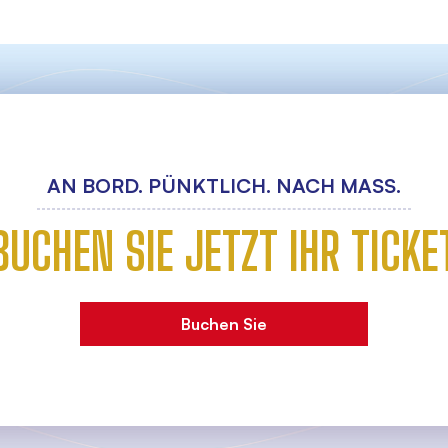
AN BORD. PÜNKTLICH. NACH MASS.
BUCHEN SIE JETZT IHR TICKE
Buchen Sie