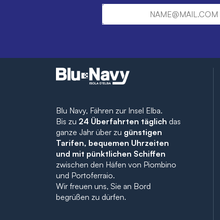
Blu Navy, Fähren zur Insel Elba.
Bis zu
24 Überfahrten täglich
das
ganze Jahr über zu
günstigen
Tarifen, bequemen Uhrzeiten
und mit pünktlichen Schiffen
zwischen den Häfen von Piombino
und Portoferraio.
Wir freuen uns, Sie an Bord
begrüßen zu dürfen.