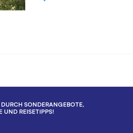
E DURCH SONDERANGEBOTE,
 UND REISETIPPS!