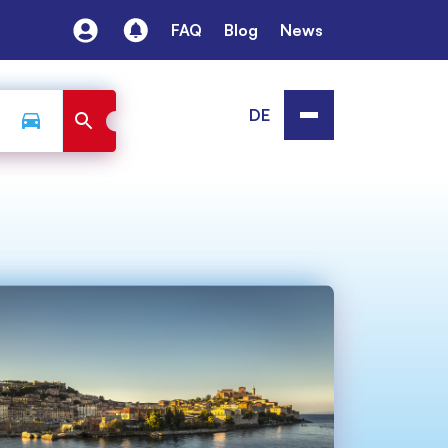
FAQ
Blog
News
DE