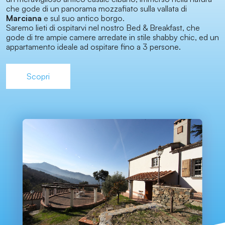
che gode di un panorama mozzafiato sulla vallata di
Marciana
e sul suo antico borgo.
Saremo lieti di ospitarvi nel nostro Bed & Breakfast, che
gode di tre ampie camere arredate in stile shabby chic, ed un
appartamento ideale ad ospitare fino a 3 persone.
Scopri