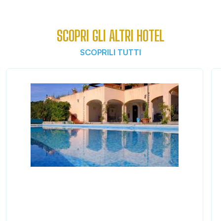
SCOPRI GLI ALTRI HOTEL
SCOPRILI TUTTI