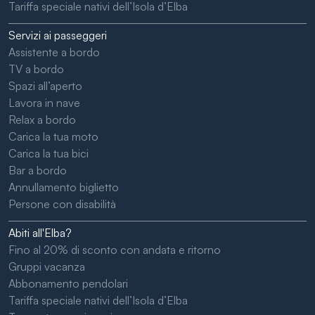
Tariffa speciale nativi dell’Isola d’Elba
Servizi ai passeggeri
Assistente a bordo
TV a bordo
Spazi all’aperto
Lavora in nave
Relax a bordo
Carica la tua moto
Carica la tua bici
Bar a bordo
Annullamento biglietto
Persone con disabilità
Abiti all'Elba?
Fino al 20% di sconto con andata e ritorno
Gruppi vacanza
Abbonamento pendolari
Tariffa speciale nativi dell’Isola d’Elba