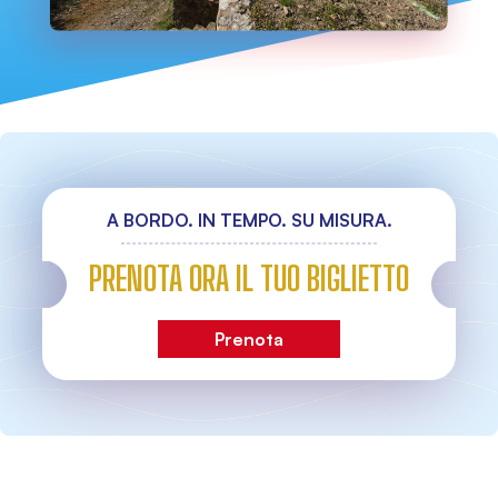
A BORDO. IN TEMPO. SU MISURA.
PRENOTA ORA IL TUO BIGLIETTO
Prenota