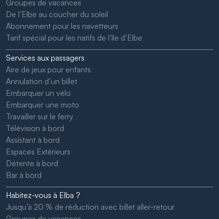
Groupes de vacances
De l’Elbe au coucher du soleil
Abonnement pour les navetteurs
Tarif spécial pour les natifs de l’île d’Elbe
Services aux passagers
Aire de jeux pour enfants
Annulation d’un billet
Embarquer un vélo
Embarquer une moto
Travailler sur le ferry
Télévision à bord
Assistant à bord
Espaces Extérieurs
Détente à bord
Bar à bord
Habitez-vous à Elba ?
Jusqu’à 20 % de réduction avec billet aller-retour
Groupes de vacances