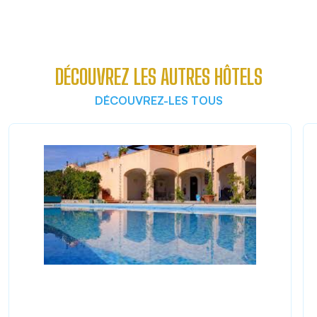
DÉCOUVREZ LES AUTRES HÔTELS
DÉCOUVREZ-LES TOUS