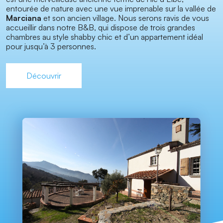
entourée de nature avec une vue imprenable sur la vallée de
Marciana
et son ancien village. Nous serons ravis de vous
accueillir dans notre B&B, qui dispose de trois grandes
chambres au style shabby chic et d’un appartement idéal
pour jusqu’à 3 personnes.
Découvrir