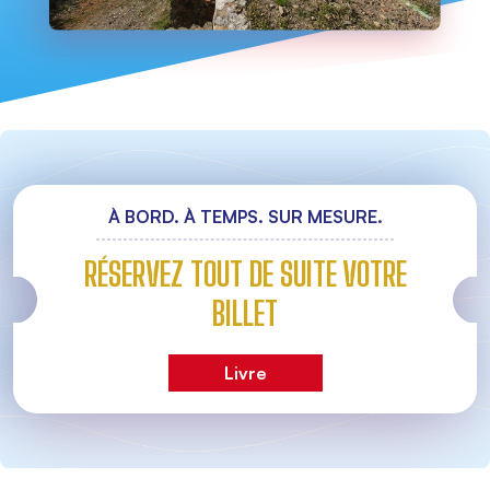
À BORD. À TEMPS. SUR MESURE.
RÉSERVEZ TOUT DE SUITE VOTRE
BILLET
Livre