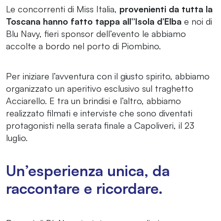
Le concorrenti di Miss Italia,
provenienti da tutta la
Toscana hanno fatto tappa all’’Isola d’Elba
e noi di
Blu Navy, fieri sponsor dell’evento le abbiamo
accolte a bordo nel porto di Piombino.
Per iniziare l’avventura con il giusto spirito, abbiamo
organizzato un aperitivo esclusivo sul traghetto
Acciarello. E tra un brindisi e l’altro, abbiamo
realizzato filmati e interviste che sono diventati
protagonisti nella serata finale a Capoliveri, il 23
luglio.
Un’esperienza unica, da
raccontare e ricordare.