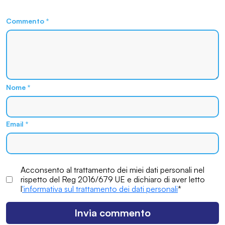
Commento
*
Nome
*
Email
*
Acconsento al trattamento dei miei dati personali nel
rispetto del Reg 2016/679 UE e dichiaro di aver letto
l
'informativa sul trattamento dei dati personali
*