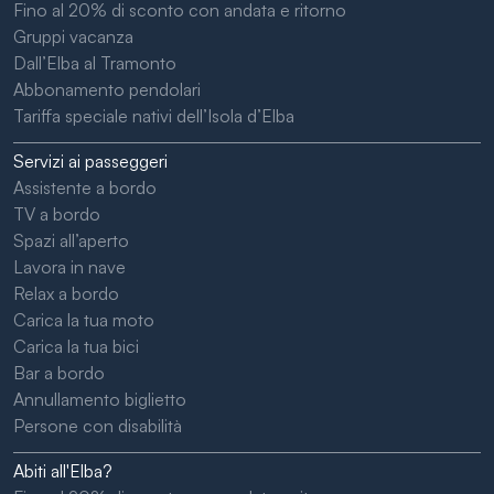
Fino al 20% di sconto con andata e ritorno
Gruppi vacanza
Dall’Elba al Tramonto
Abbonamento pendolari
Tariffa speciale nativi dell’Isola d’Elba
Servizi ai passeggeri
Assistente a bordo
TV a bordo
Spazi all’aperto
Lavora in nave
Relax a bordo
Carica la tua moto
Carica la tua bici
Bar a bordo
Annullamento biglietto
Persone con disabilità
Abiti all'Elba?