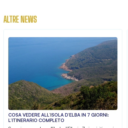
ALTRE NEWS
COSA VEDERE ALL’ISOLA D’ELBA IN 7 GIORNI:
L’ITINERARIO COMPLETO