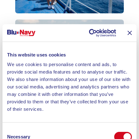
This website uses cookies
We use cookies to personalise content and ads, to
provide social media features and to analyse our traffic.
We also share information about your use of our site with
our social media, advertising and analytics partners who
may combine it with other information that you’ve
provided to them or that they’ve collected from your use
of their services.
Consent
Necessary
Selection