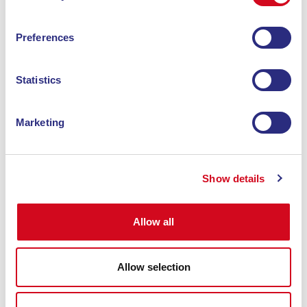
Preferences
Statistics
Marketing
Show details
Allow all
Allow selection