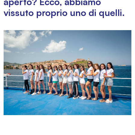
aperto? Ecco, abbiamo
vissuto proprio uno di quelli.