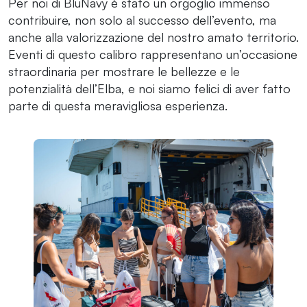
Per noi di BluNavy è stato un orgoglio immenso
contribuire, non solo al successo dell’evento, ma
anche alla valorizzazione del nostro amato territorio.
Eventi di questo calibro rappresentano un’occasione
straordinaria per mostrare le bellezze e le
potenzialità dell’Elba, e noi siamo felici di aver fatto
parte di questa meravigliosa esperienza.