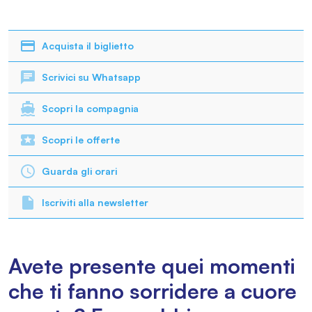
Acquista il biglietto
Scrivici su Whatsapp
Scopri la compagnia
Scopri le offerte
Guarda gli orari
Iscriviti alla newsletter
Avete presente quei momenti
che ti fanno sorridere a cuore