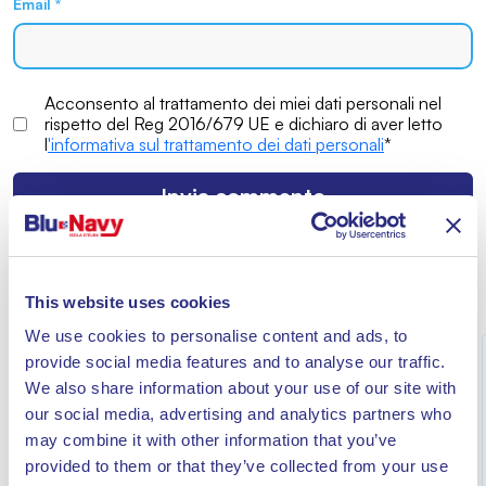
Email
*
Acconsento al trattamento dei miei dati personali nel
rispetto del Reg 2016/679 UE e dichiaro di aver letto
l
'informativa sul trattamento dei dati personali
*
ALTRE NEWS
This website uses cookies
We use cookies to personalise content and ads, to
provide social media features and to analyse our traffic.
We also share information about your use of our site with
our social media, advertising and analytics partners who
may combine it with other information that you’ve
provided to them or that they’ve collected from your use