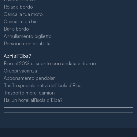
Relax a bordo
Carica la tua moto
Carica la tua bici
Bar a bordo
Annullamento biglietto
Persone con disabilità
Abiti all'Elba?
Fino al 20% di sconto con andata e ritorno
Gruppi vacanza
Abbonamento pendolari
Tariffa speciale nativi dell’Isola d’Elba
Trasporto merci camion
Hai un hotel all’isola d’Elba?