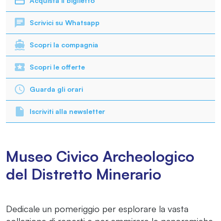
Acquista il biglietto
Scrivici su Whatsapp
Scopri la compagnia
Scopri le offerte
Guarda gli orari
Iscriviti alla newsletter
Museo Civico Archeologico
del Distretto Minerario
Dedicale un pomeriggio per esplorare la vasta
collezione di reperti e per ammirare le panoramiche