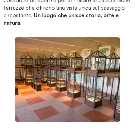
terrazze che offrono una vista unica sul paesaggio
circostante.
Un luogo che unisce storia, arte e
natura
.