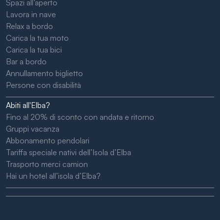
Spazi all’aperto
Lavora in nave
Relax a bordo
Carica la tua moto
Carica la tua bici
Bar a bordo
Annullamento biglietto
Persone con disabilità
Abiti all'Elba?
Fino al 20% di sconto con andata e ritorno
Gruppi vacanza
Abbonamento pendolari
Tariffa speciale nativi dell’Isola d’Elba
Trasporto merci camion
Hai un hotel all’isola d’Elba?