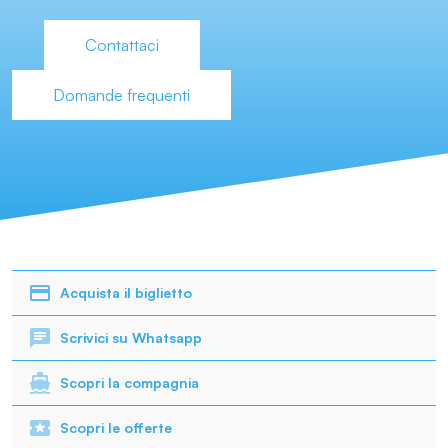
Contattaci
Domande frequenti
Acquista il biglietto
Scrivici su Whatsapp
Scopri la compagnia
Scopri le offerte