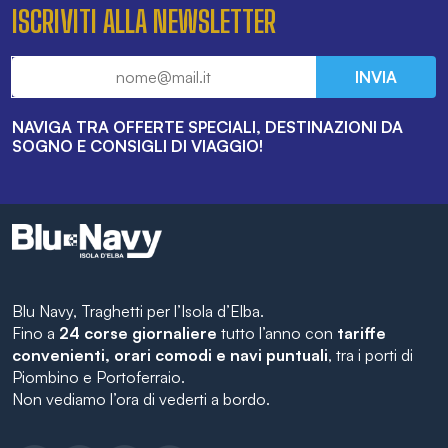
ISCRIVITI ALLA NEWSLETTER
INVIA
NAVIGA TRA OFFERTE SPECIALI, DESTINAZIONI DA
SOGNO E CONSIGLI DI VIAGGIO!
Blu Navy, Traghetti per l’Isola d’Elba.
Fino a
24 corse giornaliere
tutto l’anno con
tariffe
convenienti, orari comodi e navi puntuali
, tra i porti di
Piombino e Portoferraio.
Non vediamo l’ora di vederti a bordo.