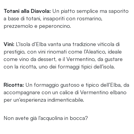
Totani alla Diavola:
Un piatto semplice ma saporito
a base di totani, insaporiti con rosmarino,
prezzemolo e peperoncino.
Vini:
L’Isola d’Elba vanta una tradizione viticola di
prestigio, con vini rinomati come l’Aleatico, ideale
come vino da dessert, e il Vermentino, da gustare
con la ricotta, uno dei formaggi tipici dell’isola.
Ricotta:
Un formaggio gustoso e tipico dell’Elba, da
accompagnare con un calice di Vermentino elbano
per un’esperienza indimenticabile.
Non avete già l’acquolina in bocca?