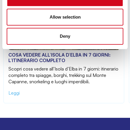
Allow selection
Deny
COSA VEDERE ALL’ISOLA D’ELBA IN 7 GIORNI:
L’ITINERARIO COMPLETO
Scopri cosa vedere all’Isola d’Elba in 7 giorni: itinerario
completo tra spiagge, borghi, trekking sul Monte
Capanne, snorkeling e luoghi imperdibili.
Leggi