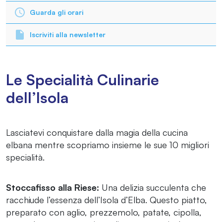
Guarda gli orari
Iscriviti alla newsletter
Le Specialità Culinarie
dell’Isola
Lasciatevi conquistare dalla magia della cucina
elbana mentre scopriamo insieme le sue 10 migliori
specialità.
Stoccafisso alla Riese:
Una delizia succulenta che
racchiude l’essenza dell’Isola d’Elba. Questo piatto,
preparato con aglio, prezzemolo, patate, cipolla,