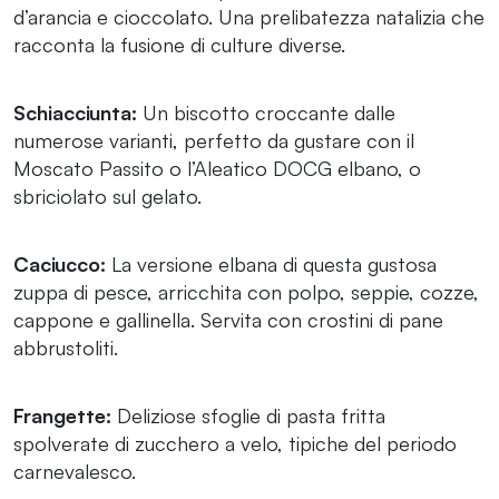
d’arancia e cioccolato. Una prelibatezza natalizia che
racconta la fusione di culture diverse.
Schiacciunta:
Un biscotto croccante dalle
numerose varianti, perfetto da gustare con il
Moscato Passito o l’Aleatico DOCG elbano, o
sbriciolato sul gelato.
Caciucco:
La versione elbana di questa gustosa
zuppa di pesce, arricchita con polpo, seppie, cozze,
cappone e gallinella. Servita con crostini di pane
abbrustoliti.
Frangette:
Deliziose sfoglie di pasta fritta
spolverate di zucchero a velo, tipiche del periodo
carnevalesco.