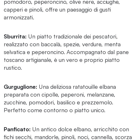
pomodoro, peperoncino, olive nere, acciughe,
capperi e pinoli, offre un paesaggio di gusti
armonizzati.
Sburrita:
Un piatto tradizionale dei pescatori,
realizzato con baccalà, spezie, verdure, menta
selvatica e peperoncino. Accompagnato dal pane
toscano artigianale, è un vero e proprio piatto
rustico.
Gurguglione:
Una deliziosa ratatouille elbana
preparata con cipolle, peperoni, melanzane,
zucchine, pomodori, basilico e prezzemolo.
Perfetto come contorno o piatto unico.
Panficato:
Un antico dolce elbano, arricchito con
fichi secchi, mandorle, pinoli, noci, cannella, scorza