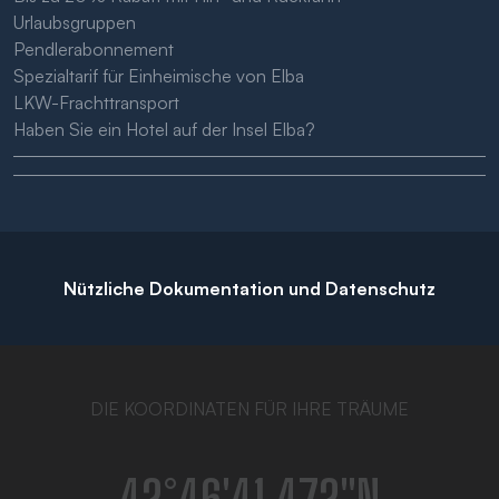
Urlaubsgruppen
Pendlerabonnement
Spezialtarif für Einheimische von Elba
LKW-Frachttransport
Haben Sie ein Hotel auf der Insel Elba?
Nützliche Dokumentation und Datenschutz
DIE KOORDINATEN FÜR IHRE TRÄUME