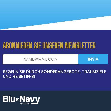
ABONNIEREN SIE UNSEREN NEWSLETTER
INVIA
SEGELN SIE DURCH SONDERANGEBOTE, TRAUMZIELE
UND REISETIPPS!