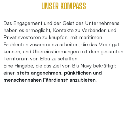
UNSER KOMPASS
Das Engagement und der Geist des Unternehmens
haben es ermöglicht, Kontakte zu Verbänden und
Privatinvestoren zu knüpfen, mit maritimen
Fachleuten zusammenzuarbeiten, die das Meer gut
kennen, und Übereinstimmungen mit dem gesamten
Territorium von Elba zu schaffen.
Eine Hingabe, die das Ziel von Blu Navy bekräftigt:
einen
stets angenehmen, pünktlichen und
menschennahen Fährdienst anzubieten
.