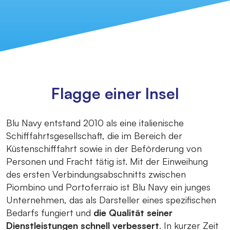
Flagge einer Insel
Blu Navy entstand 2010 als eine italienische
Schifffahrtsgesellschaft, die im Bereich der
Küstenschifffahrt sowie in der Beförderung von
Personen und Fracht tätig ist. Mit der Einweihung
des ersten Verbindungsabschnitts zwischen
Piombino und Portoferraio ist Blu Navy ein junges
Unternehmen, das als Darsteller eines spezifischen
Bedarfs fungiert und
die Qualität seiner
Dienstleistungen schnell verbessert
. In kurzer Zeit