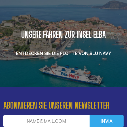
UNSERE FÄHREN ZUR INSEL ELBA
ENTDECKEN SIE DIE FLOTTE VON BLU NAVY
ABONNIEREN SIE UNSEREN NEWSLETTER
INVIA