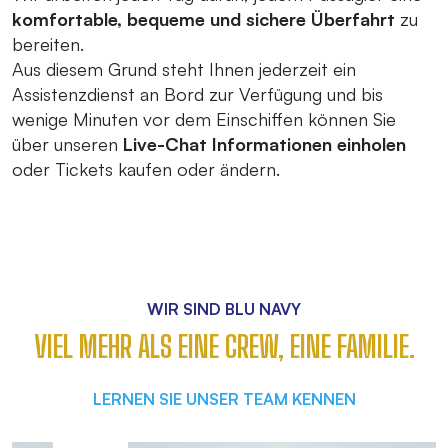
komfortable, bequeme und sichere Überfahrt
zu
bereiten.
Aus diesem Grund steht Ihnen jederzeit ein
Assistenzdienst an Bord zur Verfügung und bis
wenige Minuten vor dem Einschiffen können Sie
über unseren
Live-Chat Informationen einholen
oder Tickets kaufen oder ändern.
WIR SIND BLU NAVY
VIEL MEHR ALS EINE CREW, EINE FAMILIE.
LERNEN SIE UNSER TEAM KENNEN