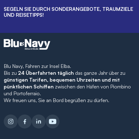
SEGELN SIE DURCH SONDERANGEBOTE, TRAUMZIELE
UND REISETIPPS!
Blu Navy, Fähren zur Insel Elba.
Bis zu
24 Überfahrten täglich
das ganze Jahr über zu
günstigen Tarifen, bequemen Uhrzeiten und mit
pünktlichen Schiffen
zwischen den Häfen von Piombino
und Portoferraio.
Wir freuen uns, Sie an Bord begrüßen zu dürfen.