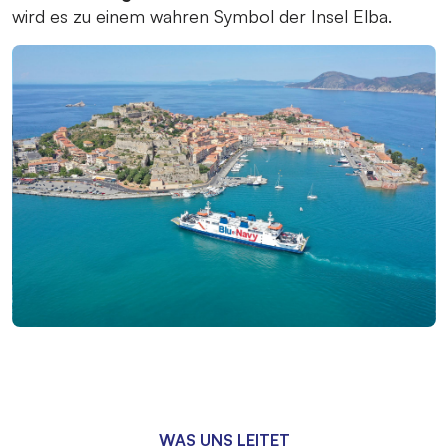
wird es zu einem wahren Symbol der Insel Elba.
WAS UNS LEITET