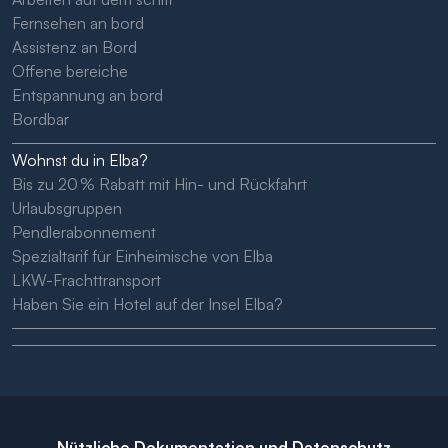
Fernsehen an bord
Assistenz an Bord
Offene bereiche
Entspannung an bord
Bordbar
Wohnst du in Elba?
Bis zu 20 % Rabatt mit Hin- und Rückfahrt
Urlaubsgruppen
Pendlerabonnement
Spezialtarif für Einheimische von Elba
LKW-Frachttransport
Haben Sie ein Hotel auf der Insel Elba?
Nützliche Dokumentation und Datenschutz