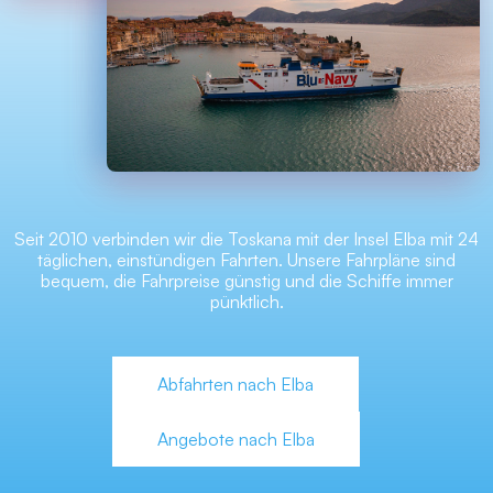
Seit 2010 verbinden wir die Toskana mit der Insel Elba mit 24
täglichen, einstündigen Fahrten. Unsere Fahrpläne sind
bequem, die Fahrpreise günstig und die Schiffe immer
pünktlich.
Abfahrten nach Elba
Angebote nach Elba