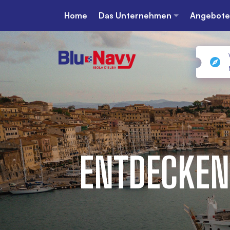
Home
Das Unternehmen
Angebote
ENTDECKEN