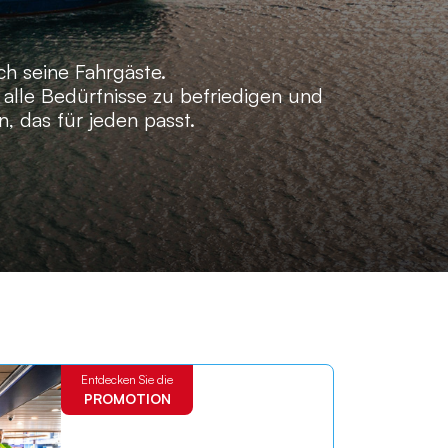
h seine Fahrgäste.
alle Bedürfnisse zu befriedigen und
 das für jeden passt.
Entdecken Sie die
PROMOTION