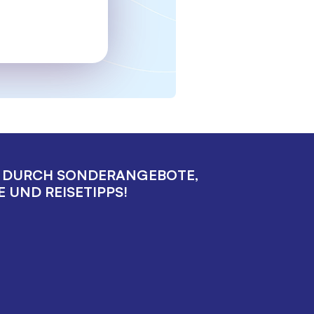
E DURCH SONDERANGEBOTE,
 UND REISETIPPS!