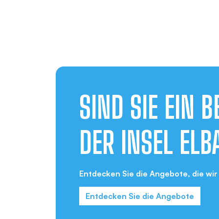
SIND SIE EIN 
DER INSEL ELB
Entdecken Sie die Angebote, die wir 
Entdecken Sie die Angebote