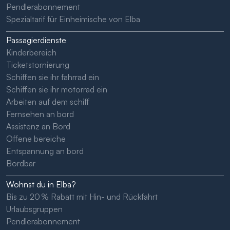
Pendlerabonnement
Spezialtarif für Einheimische von Elba
Passagierdienste
Kinderbereich
Ticketstornierung
Schiffen sie ihr fahrrad ein
Schiffen sie ihr motorrad ein
Arbeiten auf dem schiff
Fernsehen an bord
Assistenz an Bord
Offene bereiche
Entspannung an bord
Bordbar
Wohnst du in Elba?
Bis zu 20 % Rabatt mit Hin- und Rückfahrt
Urlaubsgruppen
Pendlerabonnement