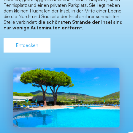
Tennisplatz und einen privaten Parkplatz. Sie liegt neben
dem kleinen Flughafen der Insel, in der Mitte einer Ebene,
die die Nord- und Südseite der Insel an ihrer schmalsten
Stelle verbindet:
die schönsten Strände der Insel sind
nur wenige Autominuten entfernt
.
Entdecken