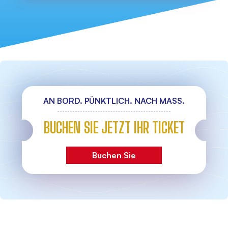
AN BORD. PÜNKTLICH. NACH MASS.
BUCHEN SIE JETZT IHR TICKET
Buchen Sie