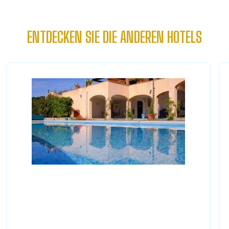
ENTDECKEN SIE DIE ANDEREN HOTELS