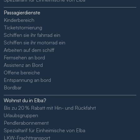
Passagierdienste
Kinderbereich
Ticketstornierung
Schiffen sie ihr fahrrad ein
Schiffen sie ihr motorrad ein
Arbeiten auf dem schiff
Fernsehen an bord
Assistenz an Bord
Offene bereiche
Entspannung an bord
Bordbar
Wohnst du in Elba?
Bis zu 20 % Rabatt mit Hin- und Rückfahrt
Urlaubsgruppen
Pendlerabonnement
Spezialtarif für Einheimische von Elba
LKW-Frachttransport