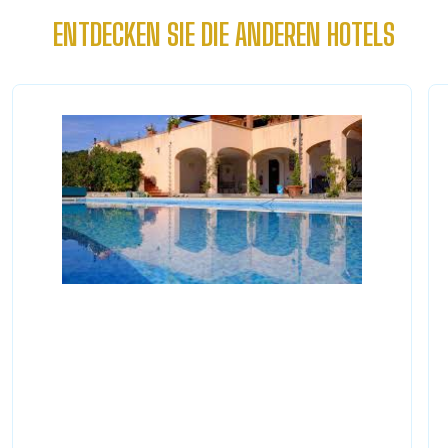
ENTDECKEN SIE DIE ANDEREN HOTELS