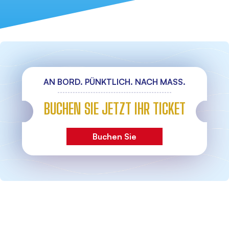
AN BORD. PÜNKTLICH. NACH MASS.
BUCHEN SIE JETZT IHR TICKET
Buchen Sie