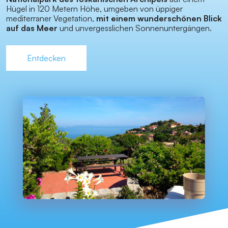
Hügel in 120 Metern Höhe, umgeben von üppiger
mediterraner Vegetation,
mit einem wunderschönen Blick
auf das Meer
und unvergesslichen Sonnenuntergängen.
Entdecken