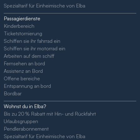
Spezialtarif für Einheimische von Elba
Passagierdienste
Kinderbereich
Ticketstornierung
Schiffen sie ihr fahrrad ein
Schiffen sie ihr motorrad ein
Arbeiten auf dem schiff
Fernsehen an bord
Assistenz an Bord
Offene bereiche
Entspannung an bord
Bordbar
Wohnst du in Elba?
Bis zu 20 % Rabatt mit Hin- und Rückfahrt
Urlaubsgruppen
Pendlerabonnement
Spezialtarif für Einheimische von Elba