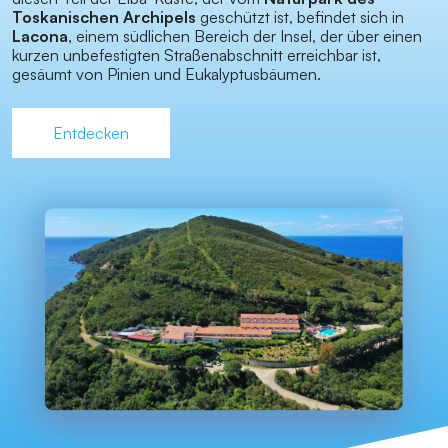
Toskanischen Archipels
geschützt ist, befindet sich in
Lacona
, einem südlichen Bereich der Insel, der über einen
kurzen unbefestigten Straßenabschnitt erreichbar ist,
gesäumt von Pinien und Eukalyptusbäumen.
Entdecken