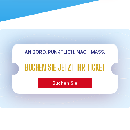
AN BORD. PÜNKTLICH. NACH MASS.
BUCHEN SIE JETZT IHR TICKET
Buchen Sie