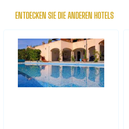
ENTDECKEN SIE DIE ANDEREN HOTELS