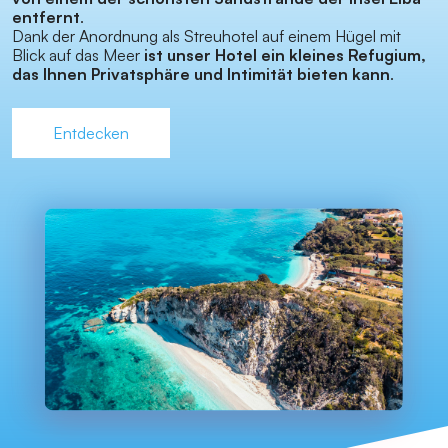
entfernt
.
Dank der Anordnung als Streuhotel auf einem Hügel mit
Blick auf das Meer
ist unser Hotel ein kleines Refugium,
das Ihnen Privatsphäre und Intimität bieten kann
.
Entdecken