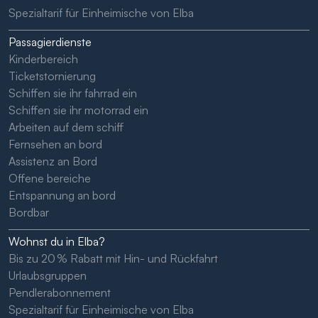
Spezialtarif für Einheimische von Elba
Passagierdienste
Kinderbereich
Ticketstornierung
Schiffen sie ihr fahrrad ein
Schiffen sie ihr motorrad ein
Arbeiten auf dem schiff
Fernsehen an bord
Assistenz an Bord
Offene bereiche
Entspannung an bord
Bordbar
Wohnst du in Elba?
Bis zu 20 % Rabatt mit Hin- und Rückfahrt
Urlaubsgruppen
Pendlerabonnement
Spezialtarif für Einheimische von Elba