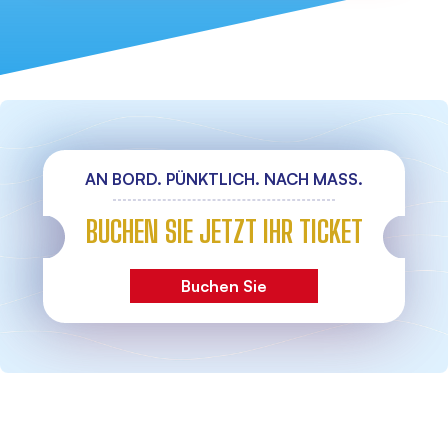
AN BORD. PÜNKTLICH. NACH MASS.
BUCHEN SIE JETZT IHR TICKET
Buchen Sie