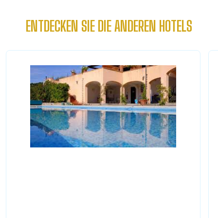
ENTDECKEN SIE DIE ANDEREN HOTELS