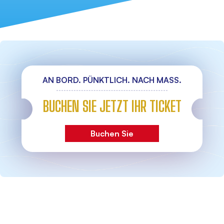
AN BORD. PÜNKTLICH. NACH MASS.
BUCHEN SIE JETZT IHR TICKET
Buchen Sie