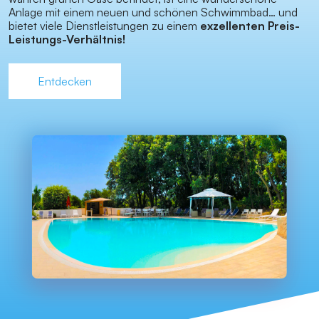
Anlage mit einem neuen und schönen Schwimmbad… und
bietet viele Dienstleistungen zu einem
exzellenten Preis-
Leistungs-Verhältnis!
Entdecken