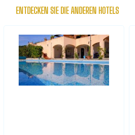
ENTDECKEN SIE DIE ANDEREN HOTELS