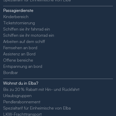
Passagierdienste
Kinderbereich
Ticketstornierung
Schiffen sie ihr fahrrad ein
Schiffen sie ihr motorrad ein
Arbeiten auf dem schiff
Fernsehen an bord
Assistenz an Bord
Offene bereiche
Entspannung an bord
Bordbar
Wohnst du in Elba?
Bis zu 20 % Rabatt mit Hin- und Rückfahrt
Urlaubsgruppen
Pendlerabonnement
Spezialtarif für Einheimische von Elba
LKW-Frachttransport