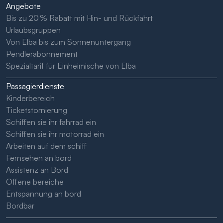
Angebote
Bis zu 20 % Rabatt mit Hin- und Rückfahrt
Urlaubsgruppen
Von Elba bis zum Sonnenuntergang
Pendlerabonnement
Spezialtarif für Einheimische von Elba
Passagierdienste
Kinderbereich
Ticketstornierung
Schiffen sie ihr fahrrad ein
Schiffen sie ihr motorrad ein
Arbeiten auf dem schiff
Fernsehen an bord
Assistenz an Bord
Offene bereiche
Entspannung an bord
Bordbar