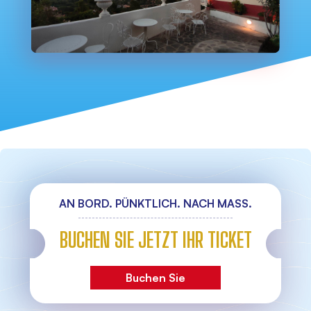
AN BORD. PÜNKTLICH. NACH MASS.
BUCHEN SIE JETZT IHR TICKET
Buchen Sie