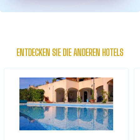
ENTDECKEN SIE DIE ANDEREN HOTELS