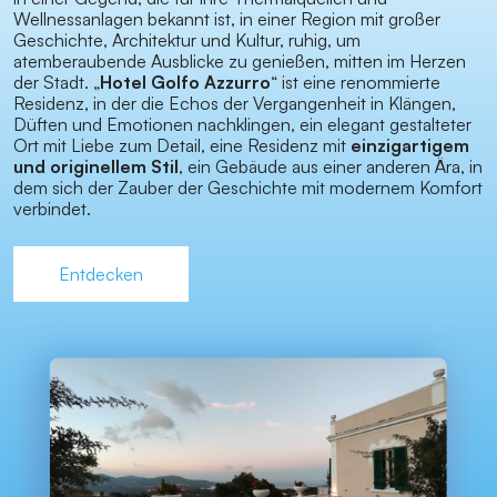
Wellnessanlagen bekannt ist, in einer Region mit großer
Geschichte, Architektur und Kultur, ruhig, um
atemberaubende Ausblicke zu genießen, mitten im Herzen
der Stadt. „
Hotel Golfo Azzurro
“ ist eine renommierte
Residenz, in der die Echos der Vergangenheit in Klängen,
Düften und Emotionen nachklingen, ein elegant gestalteter
Ort mit Liebe zum Detail, eine Residenz mit
einzigartigem
und originellem Stil
, ein Gebäude aus einer anderen Ära, in
dem sich der Zauber der Geschichte mit modernem Komfort
verbindet.
Entdecken