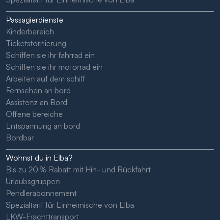
Passagierdienste
Kinderbereich
Ticketstornierung
Schiffen sie ihr fahrrad ein
Schiffen sie ihr motorrad ein
Arbeiten auf dem schiff
Fernsehen an bord
Assistenz an Bord
Offene bereiche
Entspannung an bord
Bordbar
Wohnst du in Elba?
Bis zu 20 % Rabatt mit Hin- und Rückfahrt
Urlaubsgruppen
Pendlerabonnement
Spezialtarif für Einheimische von Elba
LKW-Frachttransport