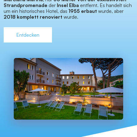
Strandpromenade
der
Insel Elba
entfernt. Es handelt sich
um ein historisches Hotel, das
1955 erbaut
wurde, aber
2018 komplett renoviert
wurde.
Entdecken