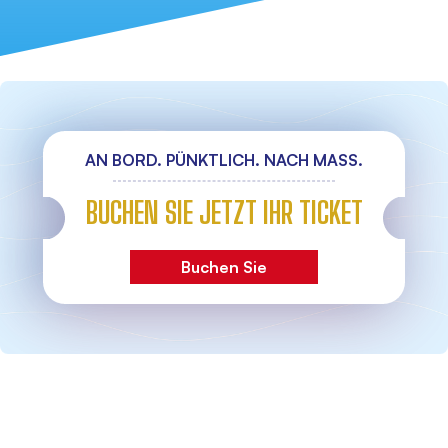
AN BORD. PÜNKTLICH. NACH MASS.
BUCHEN SIE JETZT IHR TICKET
Buchen Sie