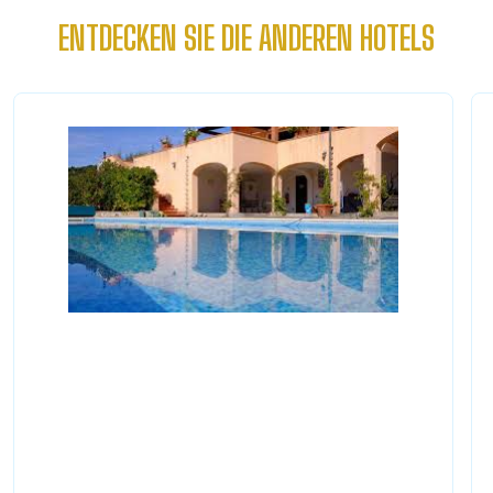
ENTDECKEN SIE DIE ANDEREN HOTELS