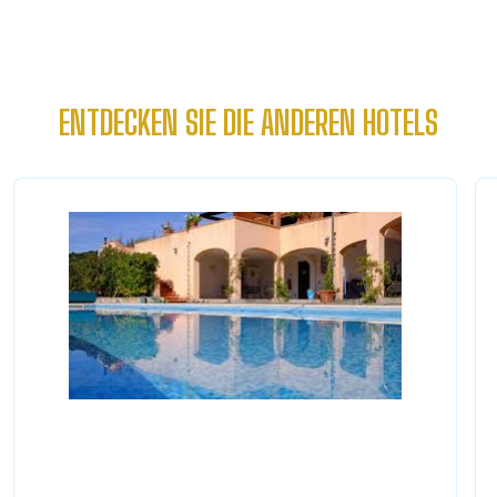
ENTDECKEN SIE DIE ANDEREN HOTELS