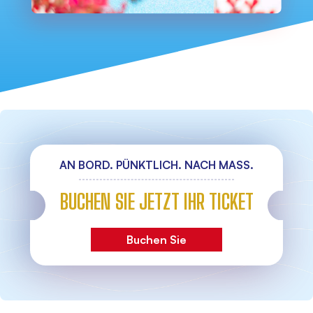
AN BORD. PÜNKTLICH. NACH MASS.
BUCHEN SIE JETZT IHR TICKET
Buchen Sie