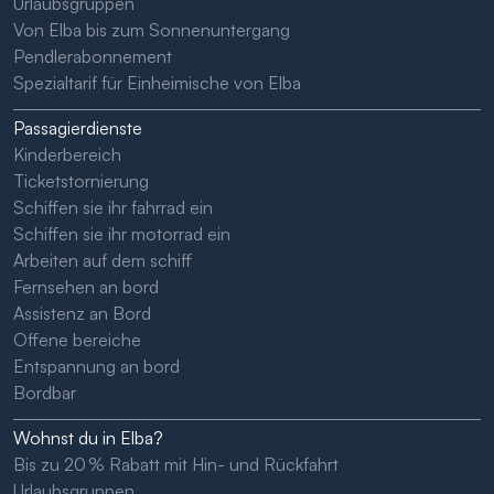
Urlaubsgruppen
Von Elba bis zum Sonnenuntergang
Pendlerabonnement
Spezialtarif für Einheimische von Elba
Passagierdienste
Kinderbereich
Ticketstornierung
Schiffen sie ihr fahrrad ein
Schiffen sie ihr motorrad ein
Arbeiten auf dem schiff
Fernsehen an bord
Assistenz an Bord
Offene bereiche
Entspannung an bord
Bordbar
Wohnst du in Elba?
Bis zu 20 % Rabatt mit Hin- und Rückfahrt
Urlaubsgruppen