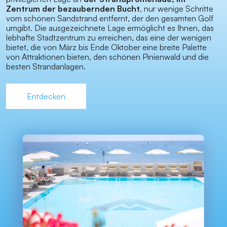
Zentrum der bezaubernden Bucht
, nur wenige Schritte
vom schönen Sandstrand entfernt, der den gesamten Golf
umgibt. Die ausgezeichnete Lage ermöglicht es Ihnen, das
lebhafte Stadtzentrum zu erreichen, das eine der wenigen
bietet, die von März bis Ende Oktober eine breite Palette
von Attraktionen bieten, den schönen Pinienwald und die
besten Strandanlagen.
Entdecken