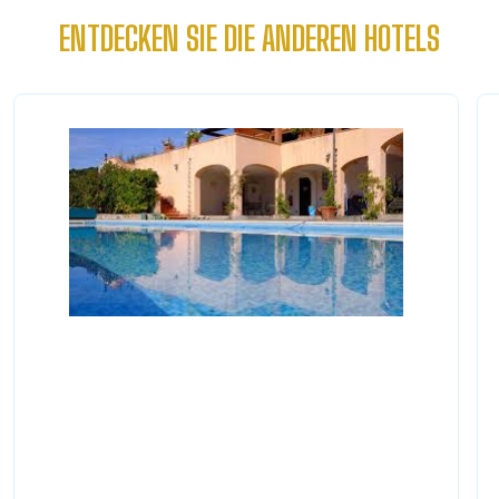
ENTDECKEN SIE DIE ANDEREN HOTELS