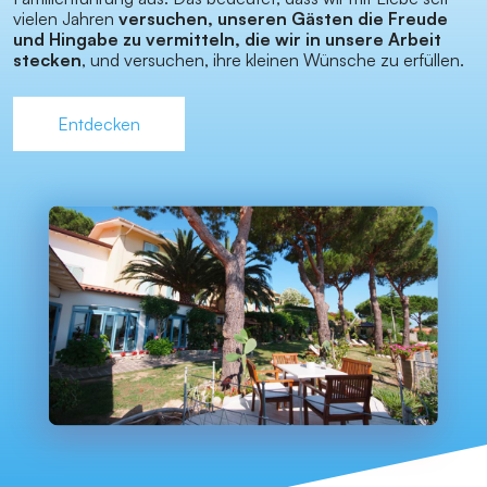
vielen Jahren
versuchen, unseren Gästen die Freude
und Hingabe zu vermitteln, die wir in unsere Arbeit
stecken
, und versuchen, ihre kleinen Wünsche zu erfüllen.
Entdecken