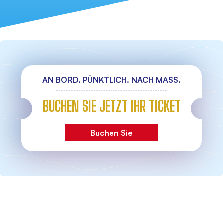
AN BORD. PÜNKTLICH. NACH MASS.
BUCHEN SIE JETZT IHR TICKET
Buchen Sie