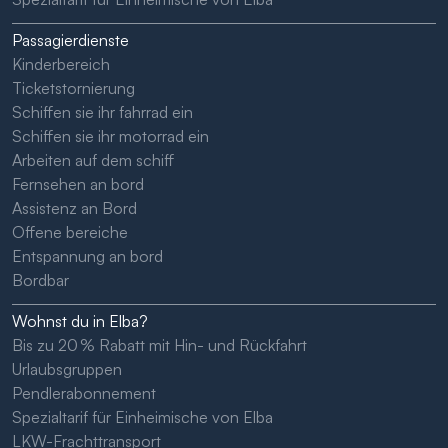
Passagierdienste
Kinderbereich
Ticketstornierung
Schiffen sie ihr fahrrad ein
Schiffen sie ihr motorrad ein
Arbeiten auf dem schiff
Fernsehen an bord
Assistenz an Bord
Offene bereiche
Entspannung an bord
Bordbar
Wohnst du in Elba?
Bis zu 20 % Rabatt mit Hin- und Rückfahrt
Urlaubsgruppen
Pendlerabonnement
Spezialtarif für Einheimische von Elba
LKW-Frachttransport