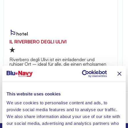
hotel
IL RIVERBERO DEGLI ULIVI
Riverbero degli Ulivi ist ein einladender und
ruhiger Ort – ideal für alle, die einen erholsamen
Aufenthalt nur wenige Minuten vom Meer von
Lacona entfernt genießen möchten.
Entdecke
This website uses cookies
We use cookies to personalise content and ads, to
provide social media features and to analyse our traffic.
We also share information about your use of our site with
our social media, advertising and analytics partners who