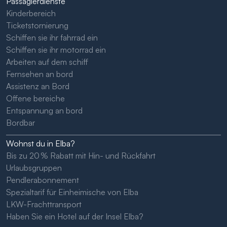
Passagierdienste
Kinderbereich
Ticketstornierung
Schiffen sie ihr fahrrad ein
Schiffen sie ihr motorrad ein
Arbeiten auf dem schiff
Fernsehen an bord
Assistenz an Bord
Offene bereiche
Entspannung an bord
Bordbar
Wohnst du in Elba?
Bis zu 20 % Rabatt mit Hin- und Rückfahrt
Urlaubsgruppen
Pendlerabonnement
Spezialtarif für Einheimische von Elba
LKW-Frachttransport
Haben Sie ein Hotel auf der Insel Elba?