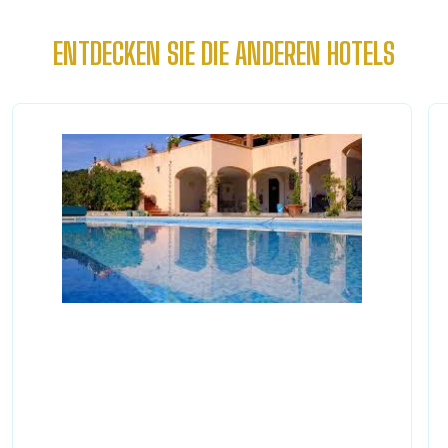
ENTDECKEN SIE DIE ANDEREN HOTELS