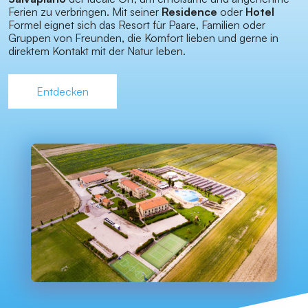
Ferien zu verbringen. Mit seiner
Residence
oder
Hotel
Formel eignet sich das Resort für Paare, Familien oder
Gruppen von Freunden, die Komfort lieben und gerne in
direktem Kontakt mit der Natur leben.
Entdecken