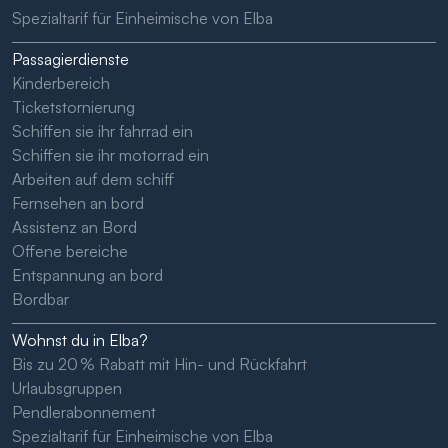
Spezialtarif für Einheimische von Elba
Passagierdienste
Kinderbereich
Ticketstornierung
Schiffen sie ihr fahrrad ein
Schiffen sie ihr motorrad ein
Arbeiten auf dem schiff
Fernsehen an bord
Assistenz an Bord
Offene bereiche
Entspannung an bord
Bordbar
Wohnst du in Elba?
Bis zu 20 % Rabatt mit Hin- und Rückfahrt
Urlaubsgruppen
Pendlerabonnement
Spezialtarif für Einheimische von Elba