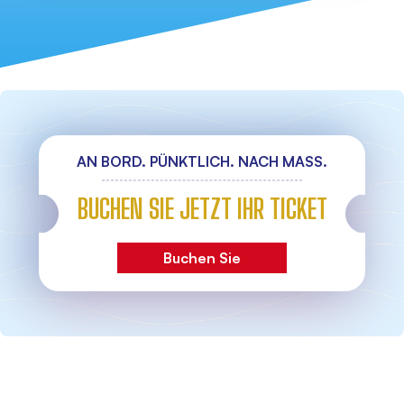
AN BORD. PÜNKTLICH. NACH MASS.
BUCHEN SIE JETZT IHR TICKET
Buchen Sie