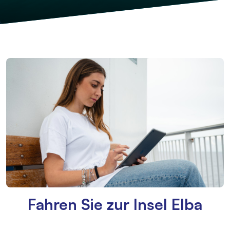
Fahren Sie zur Insel Elba