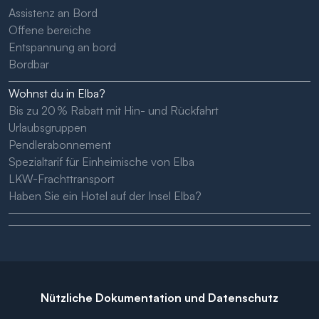
Assistenz an Bord
Offene bereiche
Entspannung an bord
Bordbar
Wohnst du in Elba?
Bis zu 20 % Rabatt mit Hin- und Rückfahrt
Urlaubsgruppen
Pendlerabonnement
Spezialtarif für Einheimische von Elba
LKW-Frachttransport
Haben Sie ein Hotel auf der Insel Elba?
Nützliche Dokumentation und Datenschutz