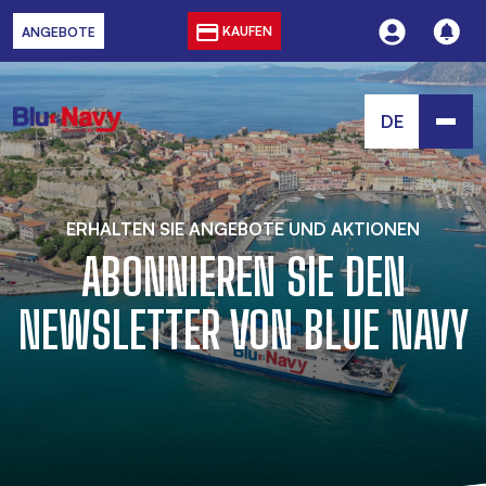
KAUFEN
ANGEBOTE
DE
ERHALTEN SIE ANGEBOTE UND AKTIONEN
ABONNIEREN SIE DEN
NEWSLETTER VON BLUE NAVY