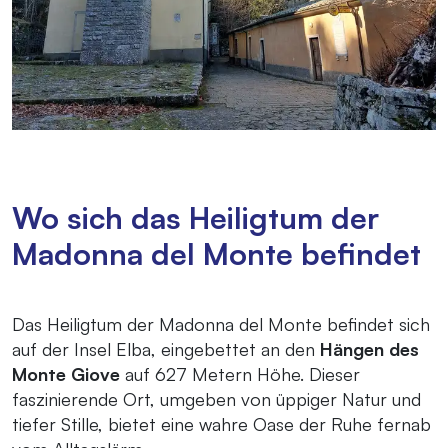
Wo sich das Heiligtum der
Madonna del Monte befindet
Das Heiligtum der Madonna del Monte befindet sich
auf der Insel Elba, eingebettet an den
Hängen des
Monte Giove
auf 627 Metern Höhe. Dieser
faszinierende Ort, umgeben von üppiger Natur und
tiefer Stille, bietet eine wahre Oase der Ruhe fernab