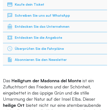
Kaufe dein Ticket
Schreiben Sie uns auf WhatsApp
Entdecken Sie das Unternehmen
Entdecken Sie die Angebote
Überprüfen Sie die Fahrpläne
Abonnieren Sie den Newsletter
Das
Heiligtum der Madonna del Monte
ist ein
Zufluchtsort des Friedens und der Schönheit,
eingebettet in das üppige Grün und die stille
Umarmung der Natur auf der Insel Elba. Dieser
heilige Ort
bietet nicht nur eine atemberaubende