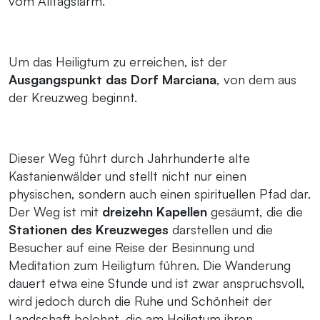
vom Alltagslärm.
Um das Heiligtum zu erreichen, ist der
Ausgangspunkt das Dorf Marciana
, von dem aus
der Kreuzweg beginnt.
Dieser Weg führt durch Jahrhunderte alte
Kastanienwälder und stellt nicht nur einen
physischen, sondern auch einen spirituellen Pfad dar.
Der Weg ist mit
dreizehn Kapellen
gesäumt, die die
Stationen des Kreuzweges
darstellen und die
Besucher auf eine Reise der Besinnung und
Meditation zum Heiligtum führen. Die Wanderung
dauert etwa eine Stunde und ist zwar anspruchsvoll,
wird jedoch durch die Ruhe und Schönheit der
Landschaft belohnt, die am Heiligtum ihren