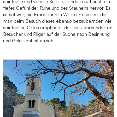
spirituelle und visuelle Kulisse, sondern ruft auch ein
tiefes Gefühl der Ruhe und des Staunens hervor. Es
ist schwer, die Emotionen in Worte zu fassen, die
man beim Besuch dieses ebenso bezaubernden wie
spirituellen Ortes empfindet, der seit Jahrhunderten
Besucher und Pilger auf der Suche nach Besinnung
und Gelassenheit anzieht.