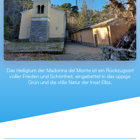
Das Heiligtum der Madonna del Monte ist ein Rückzugsort
voller Frieden und Schönheit, eingebettet in das üppige
Grün und die stille Natur der Insel Elba.