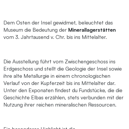
Dem Osten der Insel gewidmet, beleuchtet das
Museum die Bedeutung der
Minerallagerstätten
vom 3. Jahrtausend v. Chr. bis ins Mittelalter.
Die Ausstellung führt vom Zwischengeschoss ins
Erdgeschoss und stellt die Geologie der Insel sowie
ihre alte Metallurgie in einem chronologischen
Verlauf von der Kupferzeit bis ins Mittelalter dar.
Unter den Exponaten findest du Fundstücke, die die
Geschichte Elbas erzählen, stets verbunden mit der
Nutzung ihrer reichen mineralischen Ressourcen.