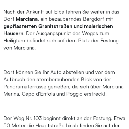
Nach der Ankunft auf Elba fahren Sie weiter in das
Dorf
Marciana
, ein bezauberndes Bergdorf mit
gepflasterten Granitstraßen und malerischen
Häusern
. Der Ausgangspunkt des Weges zum
Heiligtum befindet sich auf dem Platz der Festung
von Marciana.
Dort können Sie Ihr Auto abstellen und vor dem
Aufbruch den atemberaubenden Blick von der
Panoramaterrasse genießen, die sich über Marciana
Marina, Capo d’Enfola und Poggio erstreckt.
Der Weg Nr. 103 beginnt direkt an der Festung. Etwa
50 Meter die Hauptstraße hinab finden Sie auf der