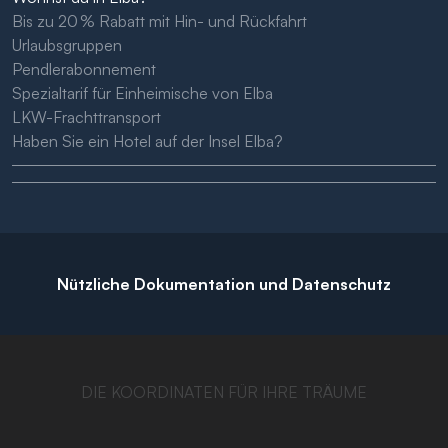
Bis zu 20 % Rabatt mit Hin- und Rückfahrt
Urlaubsgruppen
Pendlerabonnement
Spezialtarif für Einheimische von Elba
LKW-Frachttransport
Haben Sie ein Hotel auf der Insel Elba?
Nützliche Dokumentation und Datenschutz
DIE KOORDINATEN FÜR IHRE TRÄUME