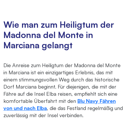
Wie man zum Heiligtum der
Madonna del Monte in
Marciana gelangt
Die Anreise zum Heiligtum der Madonna del Monte
in Marciana ist ein einzigartiges Erlebnis, das mit
einem stimmungsvollen Weg durch das historische
Dorf Marciana beginnt. Für diejenigen, die mit der
Fähre auf die Insel Elba reisen, empfiehlt sich eine
komfortable Überfahrt mit den
Blu Navy Fähren
von und nach Elba
, die das Festland regelmäßig und
zuverlässig mit der Insel verbinden.