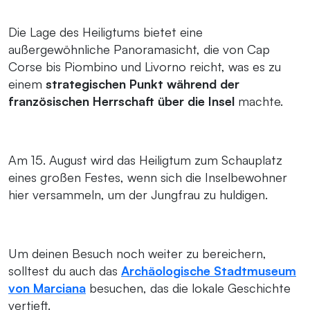
Die Lage des Heiligtums bietet eine
außergewöhnliche Panoramasicht, die von Cap
Corse bis Piombino und Livorno reicht, was es zu
einem
strategischen Punkt während der
französischen Herrschaft über die Insel
machte.
Am 15. August wird das Heiligtum zum Schauplatz
eines großen Festes, wenn sich die Inselbewohner
hier versammeln, um der Jungfrau zu huldigen.
Um deinen Besuch noch weiter zu bereichern,
solltest du auch das
Archäologische Stadtmuseum
von Marciana
besuchen, das die lokale Geschichte
vertieft.