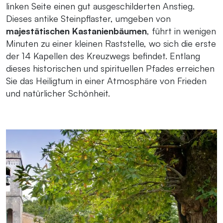
linken Seite einen gut ausgeschilderten Anstieg.
Dieses antike Steinpflaster, umgeben von
majestätischen Kastanienbäumen
, führt in wenigen
Minuten zu einer kleinen Raststelle, wo sich die erste
der 14 Kapellen des Kreuzwegs befindet. Entlang
dieses historischen und spirituellen Pfades erreichen
Sie das Heiligtum in einer Atmosphäre von Frieden
und natürlicher Schönheit.