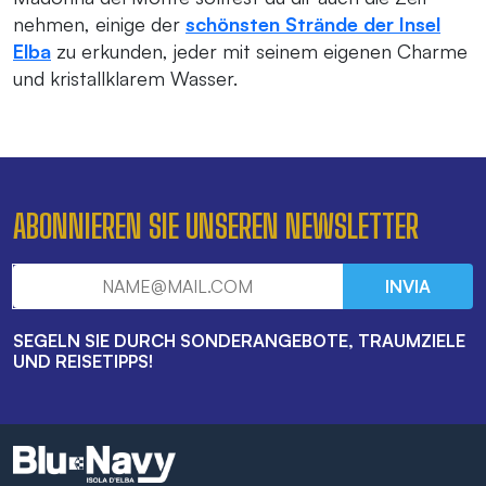
nehmen, einige der
schönsten Strände der Insel
Elba
zu erkunden, jeder mit seinem eigenen Charme
und kristallklarem Wasser.
ABONNIEREN SIE UNSEREN NEWSLETTER
INVIA
SEGELN SIE DURCH SONDERANGEBOTE, TRAUMZIELE
UND REISETIPPS!